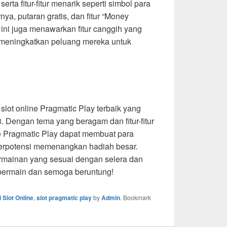
erta fitur-fitur menarik seperti simbol para
nya, putaran gratis, dan fitur “Money
n ini juga menawarkan fitur canggih yang
meningkatkan peluang mereka untuk
slot online Pragmatic Play terbaik yang
. Dengan tema yang beragam dan fitur-fitur
ne Pragmatic Play dapat membuat para
berpotensi memenangkan hadiah besar.
rmainan yang sesuai dengan selera dan
bermain dan semoga beruntung!
 Slot Online
,
slot pragmatic play
by
Admin
. Bookmark