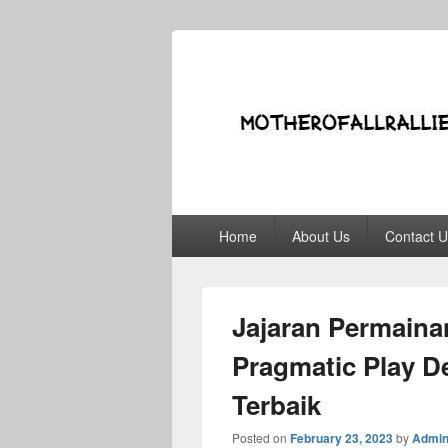
motherofallral
Berita Terbaru Judi Slot Online
Primary
Home
About Us
Contact U
menu
Jajaran Permainan
Pragmatic Play D
Terbaik
Posted on
February 23, 2023
by
Admi