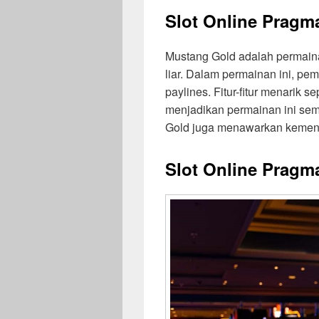
Slot Online Pragm
Mustang Gold adalah permaina
liar. Dalam permainan ini, pe
paylines. Fitur-fitur menarik se
menjadikan permainan ini sem
Gold juga menawarkan kemena
Slot Online Pragma