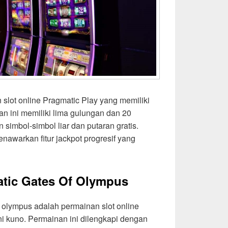
slot online Pragmatic Play yang memiliki
an ini memiliki lima gulungan dan 20
 simbol-simbol liar dan putaran gratis.
enawarkan fitur jackpot progresif yang
atic Gates Of Olympus
f olympus adalah permainan slot online
 kuno. Permainan ini dilengkapi dengan