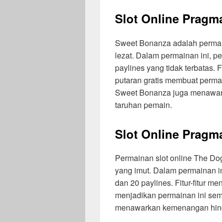
Slot Online Pragm
Sweet Bonanza adalah permai
lezat. Dalam permainan ini, 
paylines yang tidak terbatas. Fi
putaran gratis membuat permai
Sweet Bonanza juga menawar
taruhan pemain.
Slot Online Pragm
Permainan slot online The Do
yang imut. Dalam permainan i
dan 20 paylines. Fitur-fitur men
menjadikan permainan ini sem
menawarkan kemenangan hingg