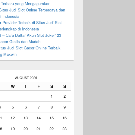
r Terbaru yang Mengagumkan
i Situs Judi Slot Online Terpercaya dan
i Indonesia
r Provider Terbaik di Situs Judi Slot
erlengkap di Indonesia
3 – Cara Daftar Akun Slot Joker123
Gacor Gratis dan Mudah
itus Judi Slot Gacor Online Terbaik
g Maxwin
AUGUST 2026
T
W
T
F
S
S
1
2
4
5
6
7
8
9
1
12
13
14
15
16
8
19
20
21
22
23