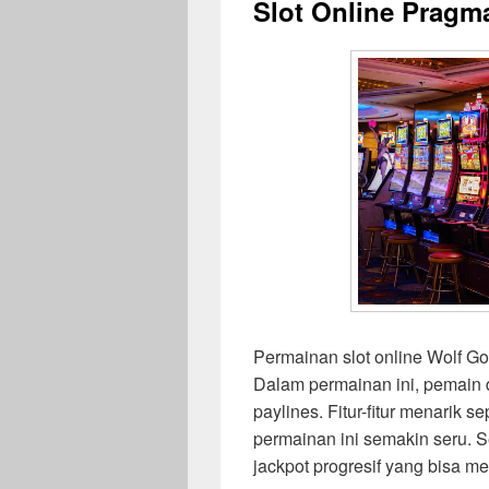
Slot Online Pragm
Permainan slot online Wolf Gol
Dalam permainan ini, pemain 
paylines. Fitur-fitur menarik s
permainan ini semakin seru. S
jackpot progresif yang bisa