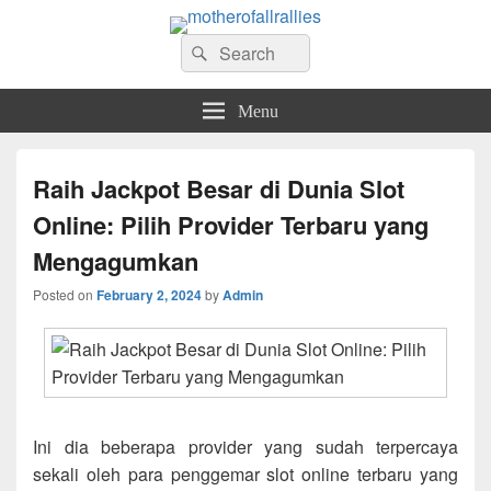
motherofallrallies
Berita Terbaru Judi Slot Online
Search
Search
for:
Menu
Raih Jackpot Besar di Dunia Slot
Online: Pilih Provider Terbaru yang
Mengagumkan
Posted on
February 2, 2024
by
Admin
Ini dia beberapa provider yang sudah terpercaya
sekali oleh para penggemar slot online terbaru yang