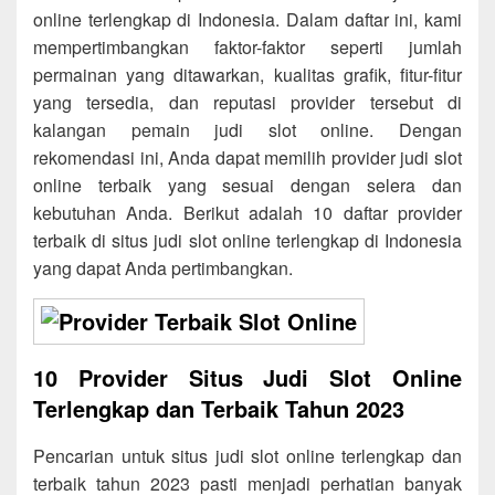
online terlengkap di Indonesia. Dalam daftar ini, kami
mempertimbangkan faktor-faktor seperti jumlah
permainan yang ditawarkan, kualitas grafik, fitur-fitur
yang tersedia, dan reputasi provider tersebut di
kalangan pemain judi slot online. Dengan
rekomendasi ini, Anda dapat memilih provider judi slot
online terbaik yang sesuai dengan selera dan
kebutuhan Anda. Berikut adalah 10 daftar provider
terbaik di situs judi slot online terlengkap di Indonesia
yang dapat Anda pertimbangkan.
10 Provider Situs Judi Slot Online
Terlengkap dan Terbaik Tahun 2023
Pencarian untuk situs judi slot online terlengkap dan
terbaik tahun 2023 pasti menjadi perhatian banyak