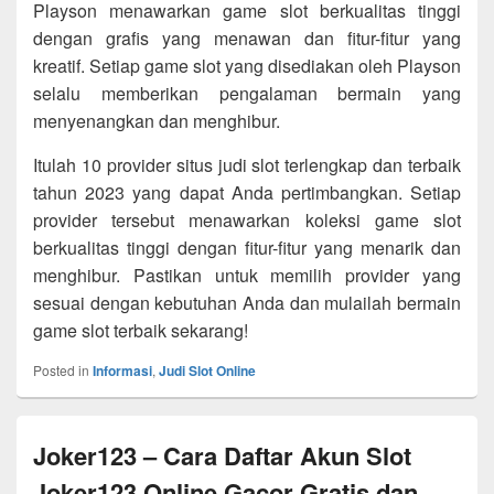
Playson menawarkan game slot berkualitas tinggi
dengan grafis yang menawan dan fitur-fitur yang
kreatif. Setiap game slot yang disediakan oleh Playson
selalu memberikan pengalaman bermain yang
menyenangkan dan menghibur.
Itulah 10 provider situs judi slot terlengkap dan terbaik
tahun 2023 yang dapat Anda pertimbangkan. Setiap
provider tersebut menawarkan koleksi game slot
berkualitas tinggi dengan fitur-fitur yang menarik dan
menghibur. Pastikan untuk memilih provider yang
sesuai dengan kebutuhan Anda dan mulailah bermain
game slot terbaik sekarang!
Posted in
Informasi
,
Judi Slot Online
Joker123 – Cara Daftar Akun Slot
Joker123 Online Gacor Gratis dan