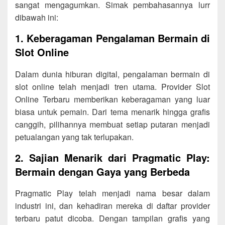
sangat mengagumkan. Simak pembahasannya lurr
dibawah ini:
1. Keberagaman Pengalaman Bermain di
Slot Online
Dalam dunia hiburan digital, pengalaman bermain di
slot online telah menjadi tren utama. Provider Slot
Online Terbaru memberikan keberagaman yang luar
biasa untuk pemain. Dari tema menarik hingga grafis
canggih, pilihannya membuat setiap putaran menjadi
petualangan yang tak terlupakan.
2. Sajian Menarik dari Pragmatic Play:
Bermain dengan Gaya yang Berbeda
Pragmatic Play telah menjadi nama besar dalam
industri ini, dan kehadiran mereka di daftar provider
terbaru patut dicoba. Dengan tampilan grafis yang