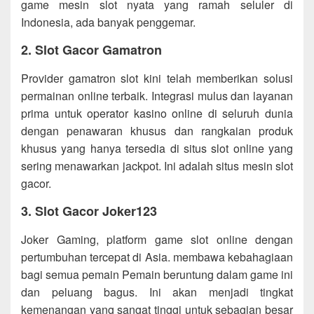
game mesin slot nyata yang ramah seluler di
Indonesia, ada banyak penggemar.
2. Slot Gacor Gamatron
Provider gamatron slot kini telah memberikan solusi
permainan online terbaik.
Integrasi mulus dan layanan
prima untuk operator kasino online di seluruh dunia
dengan penawaran khusus dan rangkaian produk
khusus yang hanya tersedia di situs slot online yang
sering menawarkan jackpot. Ini adalah situs mesin slot
gacor.
3. Slot Gacor Joker123
Joker Gaming, platform game slot online dengan
pertumbuhan tercepat di Asia. membawa kebahagiaan
bagi semua pemain Pemain beruntung dalam game ini
dan peluang bagus. Ini akan menjadi tingkat
kemenangan yang sangat tinggi untuk sebagian besar