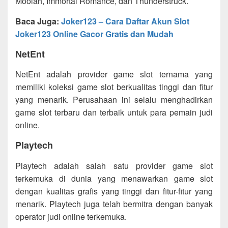
Moolah, Immortal Romance, dan Thunderstruck.
Baca Juga:
Joker123 – Cara Daftar Akun Slot
Joker123 Online Gacor Gratis dan Mudah
NetEnt
NetEnt adalah provider game slot ternama yang
memiliki koleksi game slot berkualitas tinggi dan fitur
yang menarik. Perusahaan ini selalu menghadirkan
game slot terbaru dan terbaik untuk para pemain judi
online.
Playtech
Playtech adalah salah satu provider game slot
terkemuka di dunia yang menawarkan game slot
dengan kualitas grafis yang tinggi dan fitur-fitur yang
menarik. Playtech juga telah bermitra dengan banyak
operator judi online terkemuka.