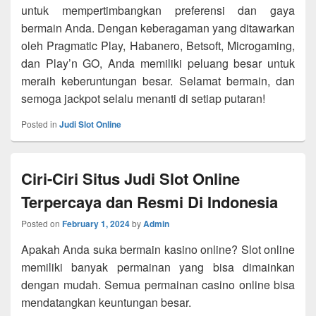
untuk mempertimbangkan preferensi dan gaya
bermain Anda. Dengan keberagaman yang ditawarkan
oleh Pragmatic Play, Habanero, Betsoft, Microgaming,
dan Play’n GO, Anda memiliki peluang besar untuk
meraih keberuntungan besar. Selamat bermain, dan
semoga jackpot selalu menanti di setiap putaran!
Posted in
Judi Slot Online
Ciri-Ciri Situs Judi Slot Online
Terpercaya dan Resmi Di Indonesia
Posted on
February 1, 2024
by
Admin
Apakah Anda suka bermain kasino online? Slot online
memiliki banyak permainan yang bisa dimainkan
dengan mudah. Semua permainan casino online bisa
mendatangkan keuntungan besar.