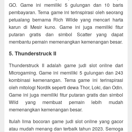
GO. Game ini memiliki 5 gulungan dan 10 baris
pembayaran. Tema game ini terinspirasi oleh seorang
petualang bernama Rich Wilde yang mencari harta
karun di Mesir kuno. Game ini juga memiliki fitur
putaran gratis dan simbol Scatter yang dapat
membantu pemain memenangkan kemenangan besar.
5. Thunderstruck II
Thunderstruck II adalah game judi slot online dari
Microgaming. Game ini memiliki 5 gulungan dan 243
kombinasi kemenangan. Tema game ini terinspirasi
oleh mitologi Nordik seperti dewa Thor, Loki, dan Odin.
Game ini juga memiliki fitur putaran gratis dan simbol
Wild yang membuat pemain lebih mudah
memenangkan kemenangan besar.
Itulah lima bocoran game judi slot online yang gacor
atau mudah menang dan terbaik tahun 2023. Semoga