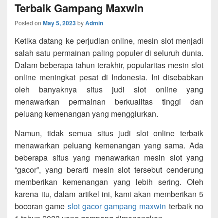
Terbaik Gampang Maxwin
Posted on
May 5, 2023
by
Admin
Ketika datang ke perjudian online, mesin slot menjadi
salah satu permainan paling populer di seluruh dunia.
Dalam beberapa tahun terakhir, popularitas mesin slot
online meningkat pesat di Indonesia. Ini disebabkan
oleh banyaknya situs judi slot online yang
menawarkan permainan berkualitas tinggi dan
peluang kemenangan yang menggiurkan.
Namun, tidak semua situs judi slot online terbaik
menawarkan peluang kemenangan yang sama. Ada
beberapa situs yang menawarkan mesin slot yang
“gacor”, yang berarti mesin slot tersebut cenderung
memberikan kemenangan yang lebih sering. Oleh
karena itu, dalam artikel ini, kami akan memberikan 5
bocoran game
slot gacor gampang maxwin
terbaik no