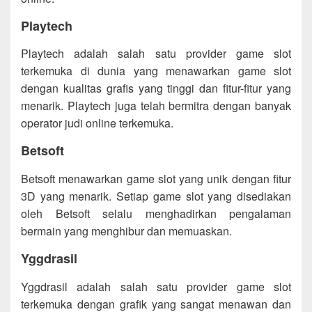
Playtech
Playtech adalah salah satu provider game slot
terkemuka di dunia yang menawarkan game slot
dengan kualitas grafis yang tinggi dan fitur-fitur yang
menarik. Playtech juga telah bermitra dengan banyak
operator judi online terkemuka.
Betsoft
Betsoft menawarkan game slot yang unik dengan fitur
3D yang menarik. Setiap game slot yang disediakan
oleh Betsoft selalu menghadirkan pengalaman
bermain yang menghibur dan memuaskan.
Yggdrasil
Yggdrasil adalah salah satu provider game slot
terkemuka dengan grafik yang sangat menawan dan