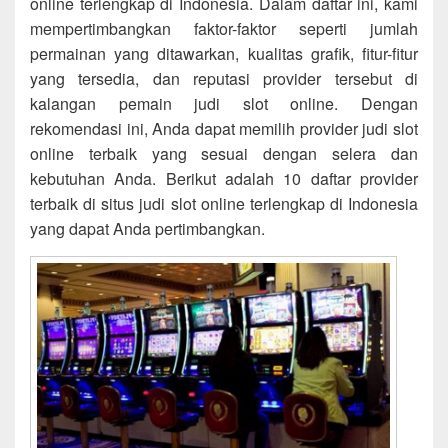
online terlengkap di Indonesia. Dalam daftar ini, kami
mempertimbangkan faktor-faktor seperti jumlah
permainan yang ditawarkan, kualitas grafik, fitur-fitur
yang tersedia, dan reputasi provider tersebut di
kalangan pemain judi slot online. Dengan
rekomendasi ini, Anda dapat memilih provider judi slot
online terbaik yang sesuai dengan selera dan
kebutuhan Anda. Berikut adalah 10 daftar provider
terbaik di situs judi slot online terlengkap di Indonesia
yang dapat Anda pertimbangkan.