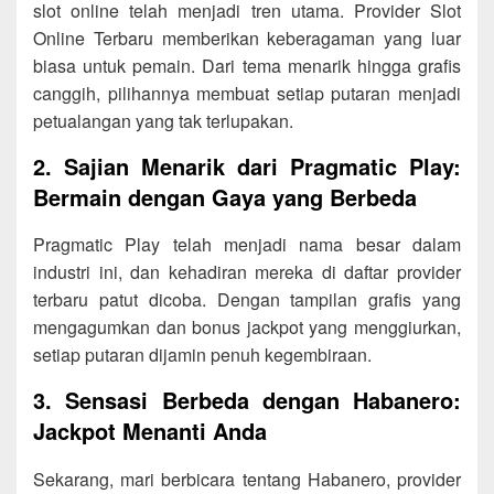
slot online telah menjadi tren utama. Provider Slot
Online Terbaru memberikan keberagaman yang luar
biasa untuk pemain. Dari tema menarik hingga grafis
canggih, pilihannya membuat setiap putaran menjadi
petualangan yang tak terlupakan.
2. Sajian Menarik dari Pragmatic Play:
Bermain dengan Gaya yang Berbeda
Pragmatic Play telah menjadi nama besar dalam
industri ini, dan kehadiran mereka di daftar provider
terbaru patut dicoba. Dengan tampilan grafis yang
mengagumkan dan bonus jackpot yang menggiurkan,
setiap putaran dijamin penuh kegembiraan.
3. Sensasi Berbeda dengan Habanero:
Jackpot Menanti Anda
Sekarang, mari berbicara tentang Habanero, provider