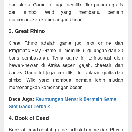
dan singa. Game ini juga memiliki fitur putaran gratis
dan simbol Wild yang membantu pemain
memenangkan kemenangan besar.
3. Great Rhino
Great Rhino adalah game judi slot online dari
Pragmatic Play. Game ini memiliki 5 gulungan dan 20
baris pembayaran. Tema game ini terinspirasi oleh
hewan-hewan di Afrika seperti gajah, cheetah, dan
badak. Game ini juga memiliki fitur putaran gratis dan
simbol Wild yang membuat pemain lebih mudah
memenangkan kemenangan besar.
Baca Juga:
Keuntungan Menarik Bermain Game
Slot Gacor Terbaik
4. Book of Dead
Book of Dead adalah game judi slot online dari Play’n