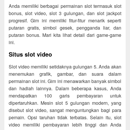
Anda memiliki berbagai permainan slot termasuk slot
bonus, slot video, slot 3 gulungan, dan slot jackpot
progresif. Gim ini memiliki fitur-fitur menarik seperti
putaran gratis, simbol gesek, pengganda liar, dan
putaran bonus. Mari kita lihat detail dari game-game
ini.
Situs slot video
Slot video memiliki setidaknya gulungan 5. Anda akan
menemukan grafik, gambar, dan suara dalam
permainan slot ini. Gim ini menawarkan banyak simbol
dan hadiah lainnya. Dalam beberapa kasus, Anda
mendapatkan 100 garis pembayaran untuk
dipertaruhkan. Mesin slot 5 gulungan modern, yang
disebut slot video, sangat menguntungkan bagi para
pemain. Opsi taruhan tidak terbatas. Selain itu, slot
video memiliki pembayaran lebih tinggi dan Anda