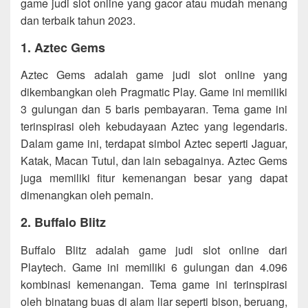
game judi slot online yang gacor atau mudah menang
dan terbaik tahun 2023.
1. Aztec Gems
Aztec Gems adalah game judi slot online yang
dikembangkan oleh Pragmatic Play. Game ini memiliki
3 gulungan dan 5 baris pembayaran. Tema game ini
terinspirasi oleh kebudayaan Aztec yang legendaris.
Dalam game ini, terdapat simbol Aztec seperti Jaguar,
Katak, Macan Tutul, dan lain sebagainya. Aztec Gems
juga memiliki fitur kemenangan besar yang dapat
dimenangkan oleh pemain.
2. Buffalo Blitz
Buffalo Blitz adalah game judi slot online dari
Playtech. Game ini memiliki 6 gulungan dan 4.096
kombinasi kemenangan. Tema game ini terinspirasi
oleh binatang buas di alam liar seperti bison, beruang,