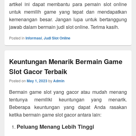
artikel ini dapat membantu para pemain slot online
untuk memilih game yang tepat dan mendapatkan
kemenangan besar. Jangan lupa untuk bertanggung
jawab dalam bermain judi slot online. Terima kasih.
Posted in
Informasi
,
Judi Slot Online
Keuntungan Menarik Bermain Game
Slot Gacor Terbaik
Posted on
May 1, 2023
by
Admin
Bermain game slot yang gacor atau mudah menang
tentunya memiliki keuntungan yang menarik.
Beberapa keuntungan yang dapat Anda rasakan
ketika bermain game slot gacor antara lain:
Peluang Menang Lebih Tinggi