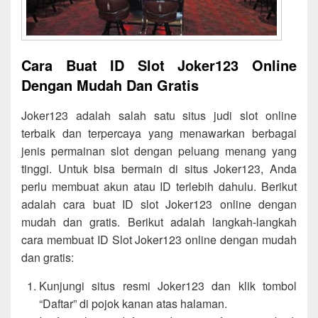
Cara Buat ID Slot Joker123 Online
Dengan Mudah Dan Gratis
Joker123 adalah salah satu situs judi slot online
terbaik dan terpercaya yang menawarkan berbagai
jenis permainan slot dengan peluang menang yang
tinggi. Untuk bisa bermain di situs Joker123, Anda
perlu membuat akun atau ID terlebih dahulu. Berikut
adalah cara buat ID slot Joker123 online dengan
mudah dan gratis. Berikut adalah langkah-langkah
cara membuat ID Slot Joker123 online dengan mudah
dan gratis:
Kunjungi situs resmi Joker123 dan klik tombol
“Daftar” di pojok kanan atas halaman.