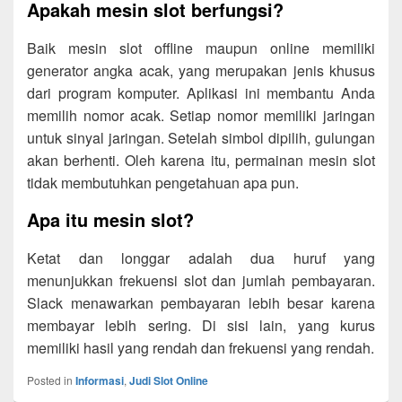
Apakah mesin slot berfungsi?
Baik mesin slot offline maupun online memiliki
generator angka acak, yang merupakan jenis khusus
dari program komputer. Aplikasi ini membantu Anda
memilih nomor acak. Setiap nomor memiliki jaringan
untuk sinyal jaringan. Setelah simbol dipilih, gulungan
akan berhenti. Oleh karena itu, permainan mesin slot
tidak membutuhkan pengetahuan apa pun.
Apa itu mesin slot?
Ketat dan longgar adalah dua huruf yang
menunjukkan frekuensi slot dan jumlah pembayaran.
Slack menawarkan pembayaran lebih besar karena
membayar lebih sering. Di sisi lain, yang kurus
memiliki hasil yang rendah dan frekuensi yang rendah.
Posted in
Informasi
,
Judi Slot Online