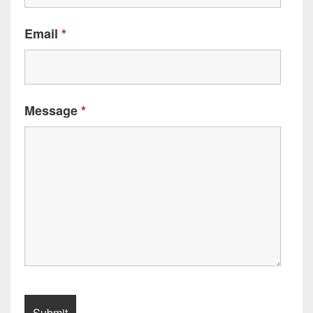
Email
*
Message
*