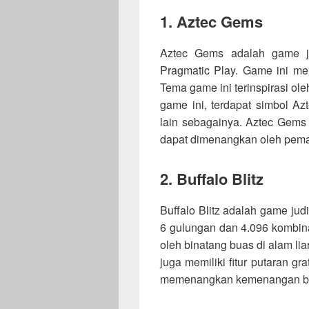
1. Aztec Gems
Aztec Gems adalah game ju
Pragmatic Play. Game ini me
Tema game ini terinspirasi o
game ini, terdapat simbol Az
lain sebagainya. Aztec Gems 
dapat dimenangkan oleh pema
2. Buffalo Blitz
Buffalo Blitz adalah game judi
6 gulungan dan 4.096 kombina
oleh binatang buas di alam lia
juga memiliki fitur putaran 
memenangkan kemenangan be