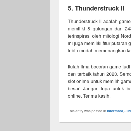
5. Thunderstruck II
Thunderstruck II adalah game 
memiliki 5 gulungan dan 2
terinspirasi oleh mitologi No
ini juga memiliki fitur putara
lebih mudah memenangkan k
Itulah lima bocoran game jud
dan terbaik tahun 2023. Semo
slot online untuk memilih g
besar. Jangan lupa untuk b
online. Terima kasih.
This entry was posted in
Informasi
,
Judi