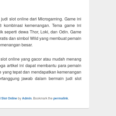
judi slot online dari Microgaming. Game ini
43 kombinasi kemenangan. Tema game ini
rdik seperti dewa Thor, Loki, dan Odin. Game
n gratis dan simbol Wild yang membuat pemain
emenangan besar.
i slot online yang gacor atau mudah menang
ga artikel ini dapat membantu para pemain
ame yang tepat dan mendapatkan kemenangan
ertanggung jawab dalam bermain judi slot
 Slot Online
by
Admin
. Bookmark the
permalink
.