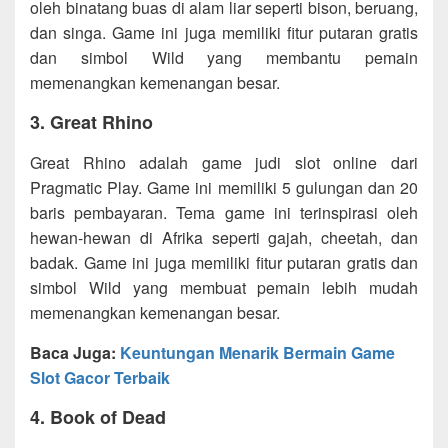
oleh binatang buas di alam liar seperti bison, beruang,
dan singa. Game ini juga memiliki fitur putaran gratis
dan simbol Wild yang membantu pemain
memenangkan kemenangan besar.
3. Great Rhino
Great Rhino adalah game judi slot online dari
Pragmatic Play. Game ini memiliki 5 gulungan dan 20
baris pembayaran. Tema game ini terinspirasi oleh
hewan-hewan di Afrika seperti gajah, cheetah, dan
badak. Game ini juga memiliki fitur putaran gratis dan
simbol Wild yang membuat pemain lebih mudah
memenangkan kemenangan besar.
Baca Juga:
Keuntungan Menarik Bermain Game
Slot Gacor Terbaik
4. Book of Dead