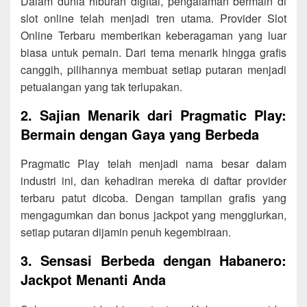
Dalam dunia hiburan digital, pengalaman bermain di
slot online telah menjadi tren utama. Provider Slot
Online Terbaru memberikan keberagaman yang luar
biasa untuk pemain. Dari tema menarik hingga grafis
canggih, pilihannya membuat setiap putaran menjadi
petualangan yang tak terlupakan.
2. Sajian Menarik dari Pragmatic Play:
Bermain dengan Gaya yang Berbeda
Pragmatic Play telah menjadi nama besar dalam
industri ini, dan kehadiran mereka di daftar provider
terbaru patut dicoba. Dengan tampilan grafis yang
mengagumkan dan bonus jackpot yang menggiurkan,
setiap putaran dijamin penuh kegembiraan.
3. Sensasi Berbeda dengan Habanero:
Jackpot Menanti Anda