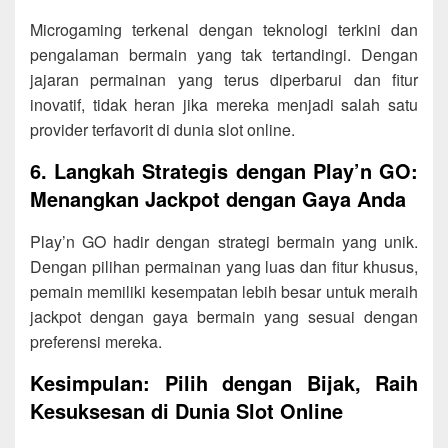
Microgaming terkenal dengan teknologi terkini dan
pengalaman bermain yang tak tertandingi. Dengan
jajaran permainan yang terus diperbarui dan fitur
inovatif, tidak heran jika mereka menjadi salah satu
provider terfavorit di dunia slot online.
6. Langkah Strategis dengan Play’n GO:
Menangkan Jackpot dengan Gaya Anda
Play’n GO hadir dengan strategi bermain yang unik.
Dengan pilihan permainan yang luas dan fitur khusus,
pemain memiliki kesempatan lebih besar untuk meraih
jackpot dengan gaya bermain yang sesuai dengan
preferensi mereka.
Kesimpulan: Pilih dengan Bijak, Raih
Kesuksesan di Dunia Slot Online