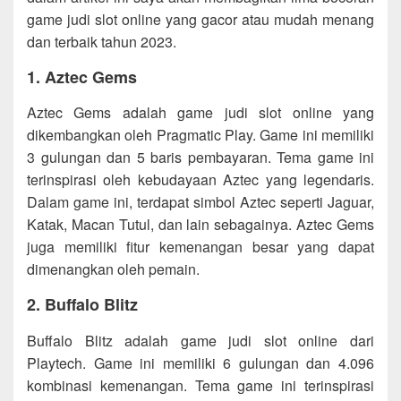
game judi slot online yang gacor atau mudah menang
dan terbaik tahun 2023.
1. Aztec Gems
Aztec Gems adalah game judi slot online yang
dikembangkan oleh Pragmatic Play. Game ini memiliki
3 gulungan dan 5 baris pembayaran. Tema game ini
terinspirasi oleh kebudayaan Aztec yang legendaris.
Dalam game ini, terdapat simbol Aztec seperti Jaguar,
Katak, Macan Tutul, dan lain sebagainya. Aztec Gems
juga memiliki fitur kemenangan besar yang dapat
dimenangkan oleh pemain.
2. Buffalo Blitz
Buffalo Blitz adalah game judi slot online dari
Playtech. Game ini memiliki 6 gulungan dan 4.096
kombinasi kemenangan. Tema game ini terinspirasi