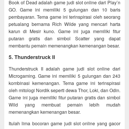
Book of Dead adalah game judi slot online dari Play’n
GO. Game ini memiliki 5 gulungan dan 10 baris
pembayaran. Tema game ini terinspirasi oleh seorang
petualang bernama Rich Wilde yang mencari harta
karun di Mesir kuno. Game ini juga memiliki fitur
putaran gratis dan simbol Scatter yang dapat
membantu pemain memenangkan kemenangan besar.
5. Thunderstruck II
Thunderstruck II adalah game judi slot online dari
Microgaming. Game ini memiliki 5 gulungan dan 243
kombinasi kemenangan. Tema game ini terinspirasi
oleh mitologi Nordik seperti dewa Thor, Loki, dan Odin.
Game ini juga memiliki fitur putaran gratis dan simbol
Wild yang membuat pemain lebih mudah
memenangkan kemenangan besar.
Itulah lima bocoran game judi slot online yang gacor