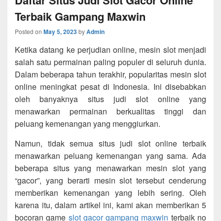
Terbaik Gampang Maxwin
Posted on
May 5, 2023
by
Admin
Ketika datang ke perjudian online, mesin slot menjadi
salah satu permainan paling populer di seluruh dunia.
Dalam beberapa tahun terakhir, popularitas mesin slot
online meningkat pesat di Indonesia. Ini disebabkan
oleh banyaknya situs judi slot online yang
menawarkan permainan berkualitas tinggi dan
peluang kemenangan yang menggiurkan.
Namun, tidak semua situs judi slot online terbaik
menawarkan peluang kemenangan yang sama. Ada
beberapa situs yang menawarkan mesin slot yang
“gacor”, yang berarti mesin slot tersebut cenderung
memberikan kemenangan yang lebih sering. Oleh
karena itu, dalam artikel ini, kami akan memberikan 5
bocoran game
slot gacor gampang maxwin
terbaik no