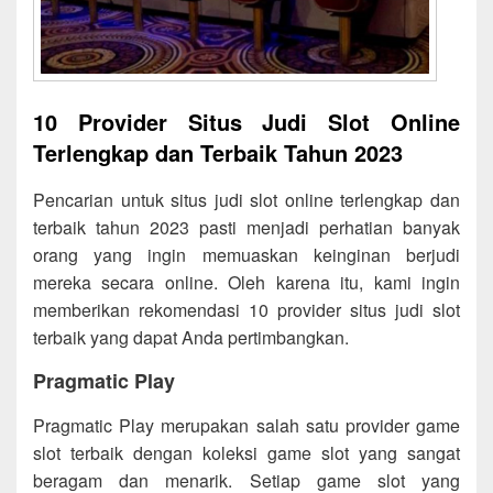
10 Provider Situs Judi Slot Online
Terlengkap dan Terbaik Tahun 2023
Pencarian untuk situs judi slot online terlengkap dan
terbaik tahun 2023 pasti menjadi perhatian banyak
orang yang ingin memuaskan keinginan berjudi
mereka secara online. Oleh karena itu, kami ingin
memberikan rekomendasi 10 provider situs judi slot
terbaik yang dapat Anda pertimbangkan.
Pragmatic Play
Pragmatic Play merupakan salah satu provider game
slot terbaik dengan koleksi game slot yang sangat
beragam dan menarik. Setiap game slot yang