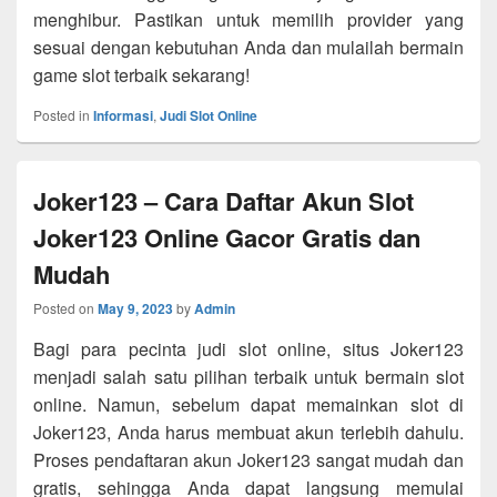
menghibur. Pastikan untuk memilih provider yang
sesuai dengan kebutuhan Anda dan mulailah bermain
game slot terbaik sekarang!
Posted in
Informasi
,
Judi Slot Online
Joker123 – Cara Daftar Akun Slot
Joker123 Online Gacor Gratis dan
Mudah
Posted on
May 9, 2023
by
Admin
Bagi para pecinta judi slot online, situs Joker123
menjadi salah satu pilihan terbaik untuk bermain slot
online. Namun, sebelum dapat memainkan slot di
Joker123, Anda harus membuat akun terlebih dahulu.
Proses pendaftaran akun Joker123 sangat mudah dan
gratis, sehingga Anda dapat langsung memulai