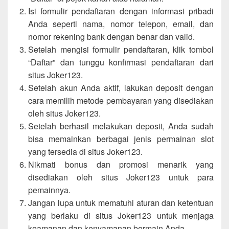
Isi formulir pendaftaran dengan informasi pribadi
Anda seperti nama, nomor telepon, email, dan
nomor rekening bank dengan benar dan valid.
Setelah mengisi formulir pendaftaran, klik tombol
“Daftar” dan tunggu konfirmasi pendaftaran dari
situs Joker123.
Setelah akun Anda aktif, lakukan deposit dengan
cara memilih metode pembayaran yang disediakan
oleh situs Joker123.
Setelah berhasil melakukan deposit, Anda sudah
bisa memainkan berbagai jenis permainan slot
yang tersedia di situs Joker123.
Nikmati bonus dan promosi menarik yang
disediakan oleh situs Joker123 untuk para
pemainnya.
Jangan lupa untuk mematuhi aturan dan ketentuan
yang berlaku di situs Joker123 untuk menjaga
keamanan dan kenyamanan bermain Anda.