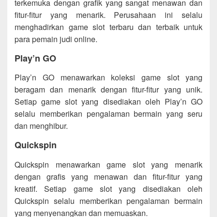
terkemuka dengan grafik yang sangat menawan dan
fitur-fitur yang menarik. Perusahaan ini selalu
menghadirkan game slot terbaru dan terbaik untuk
para pemain judi online.
Play’n GO
Play’n GO menawarkan koleksi game slot yang
beragam dan menarik dengan fitur-fitur yang unik.
Setiap game slot yang disediakan oleh Play’n GO
selalu memberikan pengalaman bermain yang seru
dan menghibur.
Quickspin
Quickspin menawarkan game slot yang menarik
dengan grafis yang menawan dan fitur-fitur yang
kreatif. Setiap game slot yang disediakan oleh
Quickspin selalu memberikan pengalaman bermain
yang menyenangkan dan memuaskan.