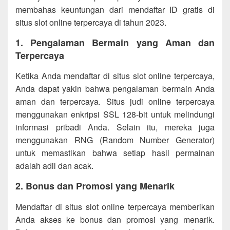
membahas keuntungan dari mendaftar ID gratis di
situs slot online terpercaya di tahun 2023.
1. Pengalaman Bermain yang Aman dan
Terpercaya
Ketika Anda mendaftar di situs slot online terpercaya,
Anda dapat yakin bahwa pengalaman bermain Anda
aman dan terpercaya. Situs judi online terpercaya
menggunakan enkripsi SSL 128-bit untuk melindungi
informasi pribadi Anda. Selain itu, mereka juga
menggunakan RNG (Random Number Generator)
untuk memastikan bahwa setiap hasil permainan
adalah adil dan acak.
2. Bonus dan Promosi yang Menarik
Mendaftar di situs slot online terpercaya memberikan
Anda akses ke bonus dan promosi yang menarik.