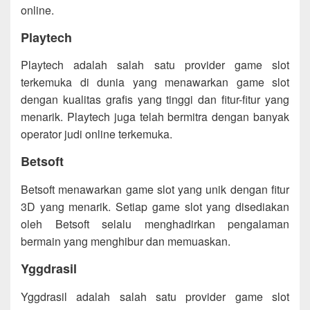
online.
Playtech
Playtech adalah salah satu provider game slot
terkemuka di dunia yang menawarkan game slot
dengan kualitas grafis yang tinggi dan fitur-fitur yang
menarik. Playtech juga telah bermitra dengan banyak
operator judi online terkemuka.
Betsoft
Betsoft menawarkan game slot yang unik dengan fitur
3D yang menarik. Setiap game slot yang disediakan
oleh Betsoft selalu menghadirkan pengalaman
bermain yang menghibur dan memuaskan.
Yggdrasil
Yggdrasil adalah salah satu provider game slot