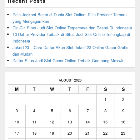
Recent Posts
Raih Jackpot Besar di Dunia Slot Online: Pilih Provider Terbaru
yang Mengagumkan
Ciri-Ciri Situs Judi Slot Online Terpercaya dan Resmi Di Indonesia
10 Daftar Provider Terbaik di Situs Judi Slot Online Terlengkap di
Indonesia
Joker123 – Cara Daftar Akun Slot Joker123 Online Gacor Gratis
dan Mudah
Daftar Situs Judi Slot Gacor Online Terbaik Gampang Maxwin
AUGUST 2026
M
T
W
T
F
S
S
1
2
3
4
5
6
7
8
9
10
11
12
13
14
15
16
17
18
19
20
21
22
23