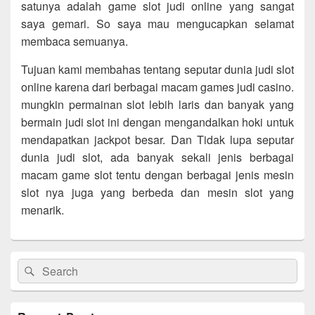
satunya adalah game slot judi online yang sangat
saya gemari. So saya mau mengucapkan selamat
membaca semuanya.
Tujuan kami membahas tentang seputar dunia judi slot
online karena dari berbagai macam games judi casino.
mungkin permainan slot lebih laris dan banyak yang
bermain judi slot ini dengan mengandalkan hoki untuk
mendapatkan jackpot besar. Dan Tidak lupa seputar
dunia judi slot, ada banyak sekali jenis berbagai
macam game slot tentu dengan berbagai jenis mesin
slot nya juga yang berbeda dan mesin slot yang
menarik.
Primary
Search
Search
Sidebar
for:
Widget
Area