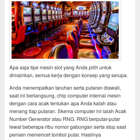
Apa saja tipe mesin slot yang Anda pilih untuk
dimainkan, semua kerja dengan konsep yang serupa.
Anda menempatkan taruhan serta putaran diawali,
saat ini berlangsung, chip computer internal mesin
dengan cara acak tentukan apa Anda kalah atau
menang tiap putaran. Skema computer ini ialah Acak
Number Generator atau RNG. RNG berputar-putar
lewat beberapa ribu nomor gabungan serta stop saat
pemain memencet tombol putar. Hasilnya