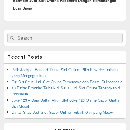
Bermain Judi Slot Online Habanero Dengan Kemenangan
post:
Luar Biasa
Primary
Search
Search
Sidebar
for:
Widget
Area
Recent Posts
Raih Jackpot Besar di Dunia Slot Online: Pilih Provider Terbaru
yang Mengagumkan
Ciri-Ciri Situs Judi Slot Online Terpercaya dan Resmi Di Indonesia
10 Daftar Provider Terbaik di Situs Judi Slot Online Terlengkap di
Indonesia
Joker123 – Cara Daftar Akun Slot Joker123 Online Gacor Gratis
dan Mudah
Daftar Situs Judi Slot Gacor Online Terbaik Gampang Maxwin