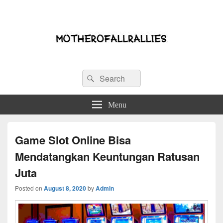
motherofallrallies
Search
Berita Terbaru Judi Slot Online
Search
for:
Menu
Game Slot Online Bisa
Mendatangkan Keuntungan Ratusan
Juta
Posted on
August 8, 2020
by
Admin