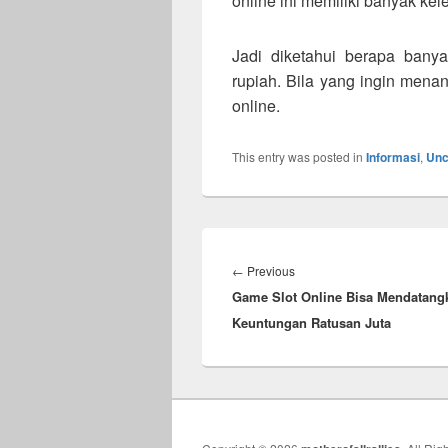
online ini memiliki banyak kel
Jadi diketahui berapa bany
rupiah. Bila yang ingin menan
online.
This entry was posted in
Informasi
,
Unc
Post
navigation
Previous
←
Previous
Game Slot Online Bisa Mendatang
post:
Keuntungan Ratusan Juta