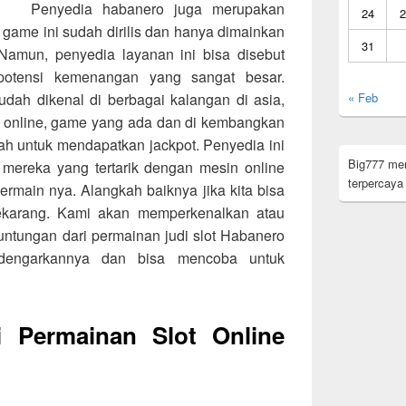
Penyedia habanero juga merupakan
24
2
 game ini sudah dirilis dan hanya dimainkan
31
 Namun, penyedia layanan ini bisa disebut
potensi kemenangan yang sangat besar.
sudah dikenal di berbagai kalangan di asia,
« Feb
lot online, game yang ada dan di kembangkan
dah untuk mendapatkan jackpot. Penyedia ini
Big777 mer
 mereka yang tertarik dengan mesin online
terpercaya
ermain nya. Alangkah baiknya jika kita bisa
ekarang. Kami akan memperkenalkan atau
ntungan dari permainan judi slot Habanero
dengarkannya dan bisa mencoba untuk
 Permainan Slot Online