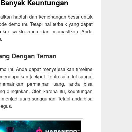
 Banyak Keuntungan
patkan hadiah dan kemenangan besar untuk
e demo ini. Tetapi hal terbaik yang dapat
ukur waktu anda dan memastikan Anda
.
ang Dengan Teman
 ini, Anda dapat menyelesaikan timeline
endapatkan jackpot. Tentu saja, ini sangat
memainkan permainan uang, anda bisa
g diinginkan. Oleh karena itu, keuntungan
 menjadi uang sungguhan. Tetapi anda bisa
bagus.