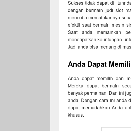
Sukses tidak dapat di tunnd
dengan bermain judi slot m
mencoba memainkannya secara
efektif saat bermain mesin slo
Saat anda memainkan pe
mendapatkan keuntungan untuk 
Jadi anda bisa menang di ma
Anda Dapat Memil
Anda dapat memilih dan me
Mereka dapat bermain seca
banyak permainan. Dan ini ju
anda. Dengan cara ini anda 
dapat memudahkan Anda unt
khusus.