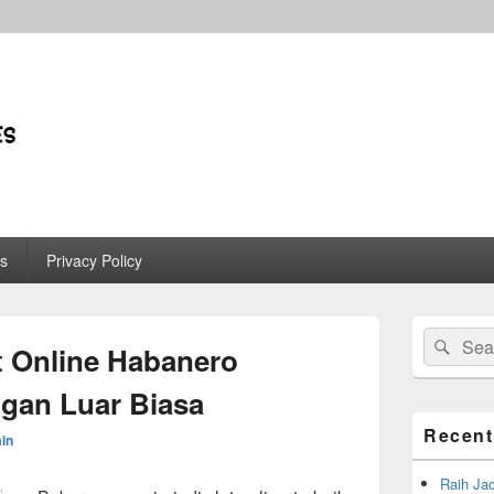
lies
s
Privacy Policy
Primary
Search
Sear
Sidebar
t Online Habanero
for:
Widget
Area
an Luar Biasa
Recent
in
Raih Jac