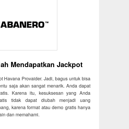
ah Mendapatkan Jackpot
ot Havana Provaider. Jadi, bagus untuk bisa
ntu saja akan sangat menarik. Anda dapat
tis. Karena itu, kesuksesan yang Anda
ratis tidak dapat diubah menjadi uang
ng, karena format atau demo gratis hanya
main dan memahami.