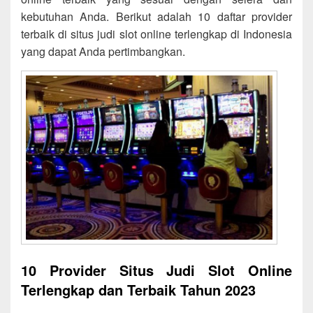
kebutuhan Anda. Berikut adalah 10 daftar provider
terbaik di situs judi slot online terlengkap di Indonesia
yang dapat Anda pertimbangkan.
10 Provider Situs Judi Slot Online
Terlengkap dan Terbaik Tahun 2023