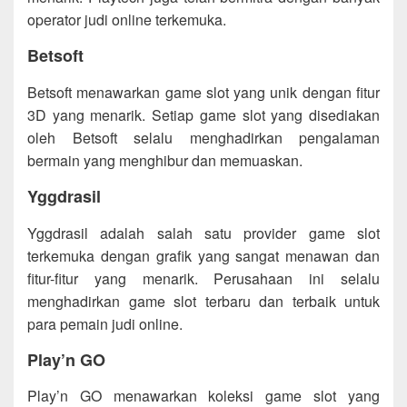
operator judi online terkemuka.
Betsoft
Betsoft menawarkan game slot yang unik dengan fitur
3D yang menarik. Setiap game slot yang disediakan
oleh Betsoft selalu menghadirkan pengalaman
bermain yang menghibur dan memuaskan.
Yggdrasil
Yggdrasil adalah salah satu provider game slot
terkemuka dengan grafik yang sangat menawan dan
fitur-fitur yang menarik. Perusahaan ini selalu
menghadirkan game slot terbaru dan terbaik untuk
para pemain judi online.
Play’n GO
Play’n GO menawarkan koleksi game slot yang