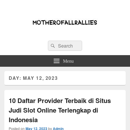
motherofallrallies
Search
Berita Terbaru Judi Slot Online
Search
for:
Menu
DAY:
MAY 12, 2023
10 Daftar Provider Terbaik di Situs
Judi Slot Online Terlengkap di
Indonesia
Posted on
May 12, 2023
by
Admin