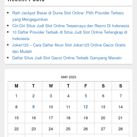
Raih Jackpot Besar di Dunia Slot Online: Pilih Provider Terbaru
yang Mengagumkan
Ciri-Ciri Situs Judi Slot Online Terpercaya dan Resmi Di Indonesia
10 Daftar Provider Terbaik di Situs Judi Slot Online Terlengkap di
Indonesia
Joker123 – Cara Daftar Akun Slot Joker123 Online Gacor Gratis
dan Mudah
Daftar Situs Judi Slot Gacor Online Terbaik Gampang Maxwin
MAY 2023
M
T
W
T
F
S
S
1
2
3
4
5
6
7
8
9
10
11
12
13
14
15
16
17
18
19
20
21
22
23
24
25
26
27
28