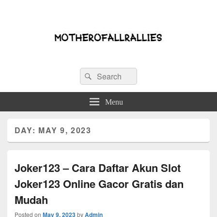
motherofallrallies
Search
Berita Terbaru Judi Slot Online
Search
for:
Menu
DAY:
MAY 9, 2023
Joker123 – Cara Daftar Akun Slot
Joker123 Online Gacor Gratis dan
Mudah
Posted on
May 9, 2023
by
Admin