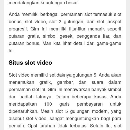
mendatangkan keuntungan besar.
Anda memiliki berbagai permainan slot termasuk slot
bonus, slot video, slot 3 gulungan, dan slot jackpot
progresif. Gim ini memiliki fitur-fitur menarik seperti
putaran gratis, simbol gesek, pengganda liar, dan
putaran bonus. Mari kita lihat detail dari game-game
ini.
Situs slot video
Slot video memiliki setidaknya gulungan 5. Anda akan
menemukan grafik, gambar, dan suara dalam
permainan slot ini. Gim ini menawarkan banyak simbol
dan hadiah lainnya. Dalam beberapa kasus, Anda
mendapatkan 100 garis pembayaran untuk
dipertaruhkan. Mesin slot 5 gulungan modern, yang
disebut slot video, sangat menguntungkan bagi para
pemain. Opsi taruhan tidak terbatas. Selain itu, slot