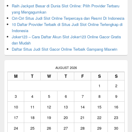
Raih Jackpot Besar di Dunia Slot Online: Pilih Provider Terbaru
yang Mengagumkan
Ciri-Ciri Situs Judi Slot Online Terpercaya dan Resmi Di Indonesia
10 Daftar Provider Terbaik di Situs Judi Slot Online Terlengkap di
Indonesia
Joker123 – Cara Daftar Akun Slot Joker123 Online Gacor Gratis
dan Mudah
Daftar Situs Judi Slot Gacor Online Terbaik Gampang Maxwin
AUGUST 2026
M
T
W
T
F
S
S
1
2
3
4
5
6
7
8
9
10
11
12
13
14
15
16
17
18
19
20
21
22
23
24
25
26
27
28
29
30