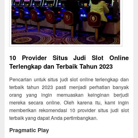
10 Provider Situs Judi Slot Online
Terlengkap dan Terbaik Tahun 2023
Pencarian untuk situs judi slot online terlengkap dan
terbaik tahun 2023 pasti menjadi perhatian banyak
orang yang ingin memuaskan keinginan berjudi
mereka secara online. Oleh karena itu, kami ingin
memberikan rekomendasi 10 provider situs judi slot
terbaik yang dapat Anda pertimbangkan.
Pragmatic Play