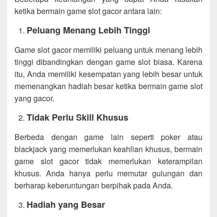
ketika bermain game slot gacor antara lain:
Peluang Menang Lebih Tinggi
Game slot gacor memiliki peluang untuk menang lebih
tinggi dibandingkan dengan game slot biasa. Karena
itu, Anda memiliki kesempatan yang lebih besar untuk
memenangkan hadiah besar ketika bermain game slot
yang gacor.
Tidak Perlu Skill Khusus
Berbeda dengan game lain seperti poker atau
blackjack yang memerlukan keahlian khusus, bermain
game slot gacor tidak memerlukan keterampilan
khusus. Anda hanya perlu memutar gulungan dan
berharap keberuntungan berpihak pada Anda.
Hadiah yang Besar