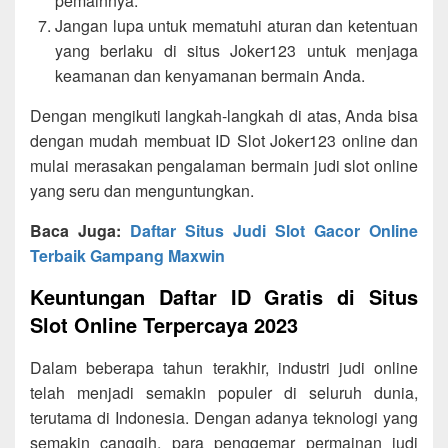
pemainnya.
Jangan lupa untuk mematuhi aturan dan ketentuan
yang berlaku di situs Joker123 untuk menjaga
keamanan dan kenyamanan bermain Anda.
Dengan mengikuti langkah-langkah di atas, Anda bisa
dengan mudah membuat ID Slot Joker123 online dan
mulai merasakan pengalaman bermain judi slot online
yang seru dan menguntungkan.
Baca Juga:
Daftar Situs Judi Slot Gacor Online
Terbaik Gampang Maxwin
Keuntungan Daftar ID Gratis di Situs
Slot Online Terpercaya 2023
Dalam beberapa tahun terakhir, industri judi online
telah menjadi semakin populer di seluruh dunia,
terutama di Indonesia. Dengan adanya teknologi yang
semakin canggih, para penggemar permainan judi