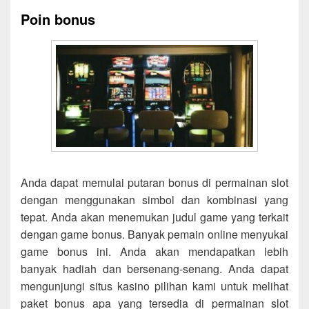
Poin bonus
Anda dapat memulai putaran bonus di permainan slot
dengan menggunakan simbol dan kombinasi yang
tepat. Anda akan menemukan judul game yang terkait
dengan game bonus. Banyak pemain online menyukai
game bonus ini. Anda akan mendapatkan lebih
banyak hadiah dan bersenang-senang. Anda dapat
mengunjungi situs kasino pilihan kami untuk melihat
paket bonus apa yang tersedia di permainan slot