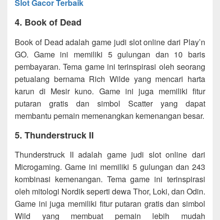
Slot Gacor Terbaik
4. Book of Dead
Book of Dead adalah game judi slot online dari Play’n
GO. Game ini memiliki 5 gulungan dan 10 baris
pembayaran. Tema game ini terinspirasi oleh seorang
petualang bernama Rich Wilde yang mencari harta
karun di Mesir kuno. Game ini juga memiliki fitur
putaran gratis dan simbol Scatter yang dapat
membantu pemain memenangkan kemenangan besar.
5. Thunderstruck II
Thunderstruck II adalah game judi slot online dari
Microgaming. Game ini memiliki 5 gulungan dan 243
kombinasi kemenangan. Tema game ini terinspirasi
oleh mitologi Nordik seperti dewa Thor, Loki, dan Odin.
Game ini juga memiliki fitur putaran gratis dan simbol
Wild yang membuat pemain lebih mudah