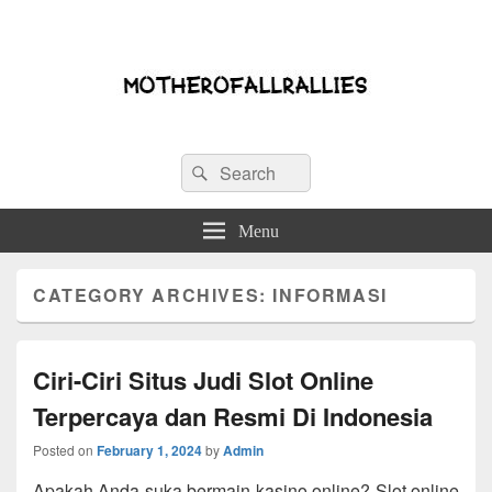
motherofallrallies
Search
Berita Terbaru Judi Slot Online
Search
for:
Menu
CATEGORY ARCHIVES:
INFORMASI
Ciri-Ciri Situs Judi Slot Online
Terpercaya dan Resmi Di Indonesia
Posted on
February 1, 2024
by
Admin
Apakah Anda suka bermain kasino online? Slot online