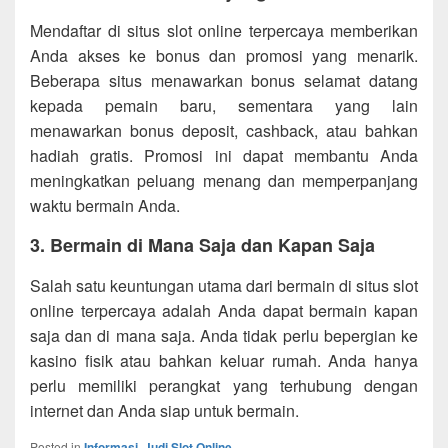
Mendaftar di situs slot online terpercaya memberikan
Anda akses ke bonus dan promosi yang menarik.
Beberapa situs menawarkan bonus selamat datang
kepada pemain baru, sementara yang lain
menawarkan bonus deposit, cashback, atau bahkan
hadiah gratis. Promosi ini dapat membantu Anda
meningkatkan peluang menang dan memperpanjang
waktu bermain Anda.
3. Bermain di Mana Saja dan Kapan Saja
Salah satu keuntungan utama dari bermain di situs slot
online terpercaya adalah Anda dapat bermain kapan
saja dan di mana saja. Anda tidak perlu bepergian ke
kasino fisik atau bahkan keluar rumah. Anda hanya
perlu memiliki perangkat yang terhubung dengan
internet dan Anda siap untuk bermain.
Posted in
Informasi
,
Judi Slot Online