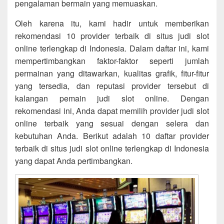
pengalaman bermain yang memuaskan.
Oleh karena itu, kami hadir untuk memberikan
rekomendasi 10 provider terbaik di situs judi slot
online terlengkap di Indonesia. Dalam daftar ini, kami
mempertimbangkan faktor-faktor seperti jumlah
permainan yang ditawarkan, kualitas grafik, fitur-fitur
yang tersedia, dan reputasi provider tersebut di
kalangan pemain judi slot online. Dengan
rekomendasi ini, Anda dapat memilih provider judi slot
online terbaik yang sesuai dengan selera dan
kebutuhan Anda. Berikut adalah 10 daftar provider
terbaik di situs judi slot online terlengkap di Indonesia
yang dapat Anda pertimbangkan.