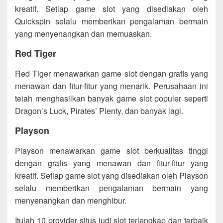
kreatif. Setiap game slot yang disediakan oleh
Quickspin selalu memberikan pengalaman bermain
yang menyenangkan dan memuaskan.
Red Tiger
Red Tiger menawarkan game slot dengan grafis yang
menawan dan fitur-fitur yang menarik. Perusahaan ini
telah menghasilkan banyak game slot populer seperti
Dragon’s Luck, Pirates’ Plenty, dan banyak lagi.
Playson
Playson menawarkan game slot berkualitas tinggi
dengan grafis yang menawan dan fitur-fitur yang
kreatif. Setiap game slot yang disediakan oleh Playson
selalu memberikan pengalaman bermain yang
menyenangkan dan menghibur.
Itulah 10 provider situs judi slot terlengkap dan terbaik