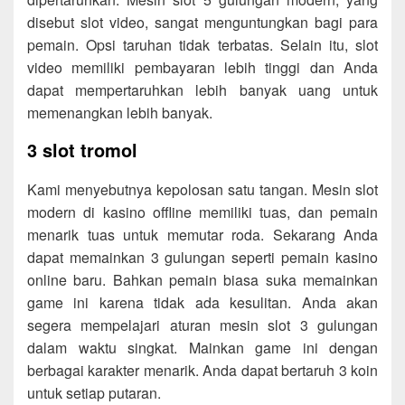
disebut slot video, sangat menguntungkan bagi para
pemain. Opsi taruhan tidak terbatas. Selain itu, slot
video memiliki pembayaran lebih tinggi dan Anda
dapat mempertaruhkan lebih banyak uang untuk
memenangkan lebih banyak.
3 slot tromol
Kami menyebutnya kepolosan satu tangan. Mesin slot
modern di kasino offline memiliki tuas, dan pemain
menarik tuas untuk memutar roda. Sekarang Anda
dapat memainkan 3 gulungan seperti pemain kasino
online baru. Bahkan pemain biasa suka memainkan
game ini karena tidak ada kesulitan. Anda akan
segera mempelajari aturan mesin slot 3 gulungan
dalam waktu singkat. Mainkan game ini dengan
berbagai karakter menarik. Anda dapat bertaruh 3 koin
untuk setiap putaran.