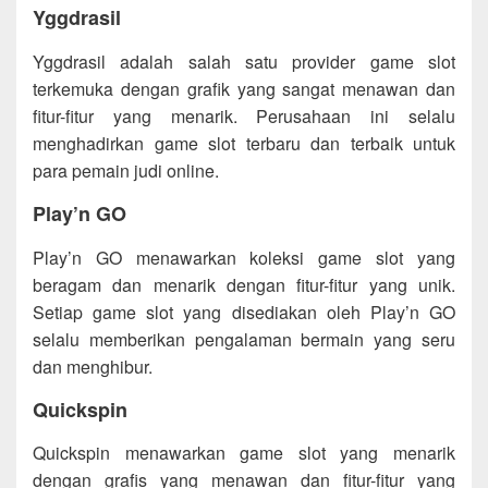
Yggdrasil
Yggdrasil adalah salah satu provider game slot
terkemuka dengan grafik yang sangat menawan dan
fitur-fitur yang menarik. Perusahaan ini selalu
menghadirkan game slot terbaru dan terbaik untuk
para pemain judi online.
Play’n GO
Play’n GO menawarkan koleksi game slot yang
beragam dan menarik dengan fitur-fitur yang unik.
Setiap game slot yang disediakan oleh Play’n GO
selalu memberikan pengalaman bermain yang seru
dan menghibur.
Quickspin
Quickspin menawarkan game slot yang menarik
dengan grafis yang menawan dan fitur-fitur yang