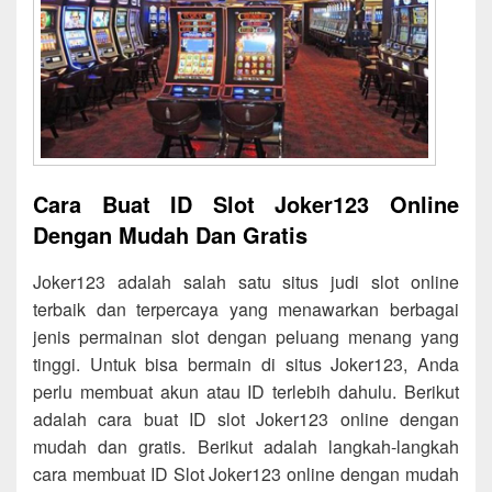
Cara Buat ID Slot Joker123 Online
Dengan Mudah Dan Gratis
Joker123 adalah salah satu situs judi slot online
terbaik dan terpercaya yang menawarkan berbagai
jenis permainan slot dengan peluang menang yang
tinggi. Untuk bisa bermain di situs Joker123, Anda
perlu membuat akun atau ID terlebih dahulu. Berikut
adalah cara buat ID slot Joker123 online dengan
mudah dan gratis. Berikut adalah langkah-langkah
cara membuat ID Slot Joker123 online dengan mudah