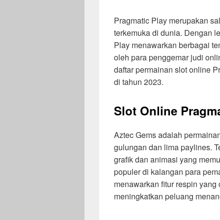
Pragmatic Play merupakan sal
terkemuka di dunia. Dengan le
Play menawarkan berbagai tem
oleh para penggemar judi onli
daftar permainan slot online 
di tahun 2023.
Slot Online Pragm
Aztec Gems adalah permainan 
gulungan dan lima paylines. 
grafik dan animasi yang memu
populer di kalangan para pema
menawarkan fitur respin yang
meningkatkan peluang menan