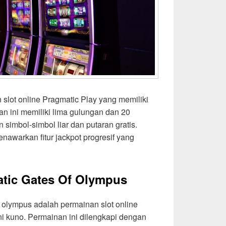
slot online Pragmatic Play yang memiliki
an ini memiliki lima gulungan dan 20
 simbol-simbol liar dan putaran gratis.
enawarkan fitur jackpot progresif yang
atic Gates Of Olympus
f olympus adalah permainan slot online
 kuno. Permainan ini dilengkapi dengan