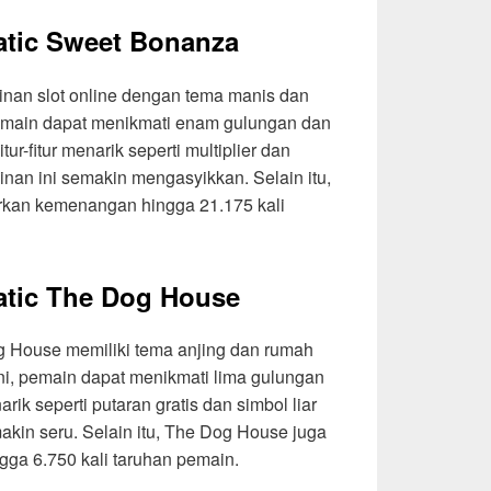
atic Sweet Bonanza
nan slot online dengan tema manis dan
pemain dapat menikmati enam gulungan dan
tur-fitur menarik seperti multiplier dan
nan ini semakin mengasyikkan. Selain itu,
kan kemenangan hingga 21.175 kali
atic The Dog House
g House memiliki tema anjing dan rumah
ni, pemain dapat menikmati lima gulungan
arik seperti putaran gratis dan simbol liar
akin seru. Selain itu, The Dog House juga
a 6.750 kali taruhan pemain.