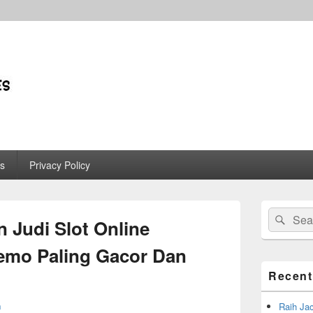
lies
s
Privacy Policy
Primary
Search
Sear
Sidebar
 Judi Slot Online
for:
Widget
Area
emo Paling Gacor Dan
Recent
n
Raih Jac