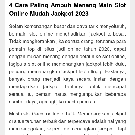
4 Cara Paling Ampuh Menang Main Slot
Online Mudah Jackpot 2023
Selain kemenangan besar dan daya tarik menyeluruh,
bermain slot online menghadirkan jackpot terbesar.
Tidak mengherankan jika semua orang, terutama para
pemain top di situs judi online tahun 2023, dapat
dengan mudah menang dengan beralih ke slot online,
lagipula slot online memenangkan jackpot lebih dulu,
peluang memenangkan jackpot lebih tinggi. Faktanya,
banyak orang menjadi kaya secara instan dengan
mendapatkan jackpot. Tentunya untuk mencapai
semua itu, pemain harus mengumpulkan beberapa
sumber daya, apalagi jika masih pemula.
Mesin slot Gacor online terbaik. Memenangkan jackpot
di situs taruhan terbaik dan terpercaya adalah hal yang
membanggakan, seperti memenangkan jackpot. Tapi