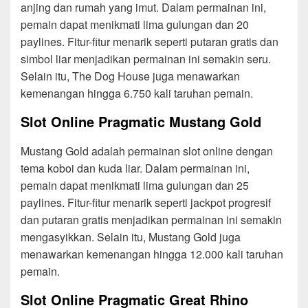
anjing dan rumah yang imut. Dalam permainan ini,
pemain dapat menikmati lima gulungan dan 20
paylines. Fitur-fitur menarik seperti putaran gratis dan
simbol liar menjadikan permainan ini semakin seru.
Selain itu, The Dog House juga menawarkan
kemenangan hingga 6.750 kali taruhan pemain.
Slot Online Pragmatic Mustang Gold
Mustang Gold adalah permainan slot online dengan
tema koboi dan kuda liar. Dalam permainan ini,
pemain dapat menikmati lima gulungan dan 25
paylines. Fitur-fitur menarik seperti jackpot progresif
dan putaran gratis menjadikan permainan ini semakin
mengasyikkan. Selain itu, Mustang Gold juga
menawarkan kemenangan hingga 12.000 kali taruhan
pemain.
Slot Online Pragmatic Great Rhino