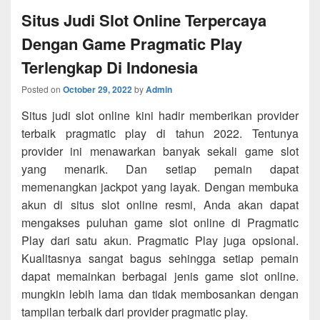
Situs Judi Slot Online Terpercaya
Dengan Game Pragmatic Play
Terlengkap Di Indonesia
Posted on
October 29, 2022
by
Admin
Situs judi slot online kini hadir memberikan provider
terbaik pragmatic play di tahun 2022. Tentunya
provider ini menawarkan banyak sekali game slot
yang menarik. Dan setiap pemain dapat
memenangkan jackpot yang layak. Dengan membuka
akun di situs slot online resmi, Anda akan dapat
mengakses puluhan game slot online di Pragmatic
Play dari satu akun. Pragmatic Play juga opsional.
Kualitasnya sangat bagus sehingga setiap pemain
dapat memainkan berbagai jenis game slot online.
mungkin lebih lama dan tidak membosankan dengan
tampilan terbaik dari provider pragmatic play.