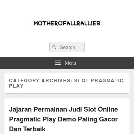
motherofallrallies
Search
Berita Terbaru Judi Slot Online
Search
for:
Menu
CATEGORY ARCHIVES:
SLOT PRAGMATIC
PLAY
Jajaran Permainan Judi Slot Online
Pragmatic Play Demo Paling Gacor
Dan Terbaik