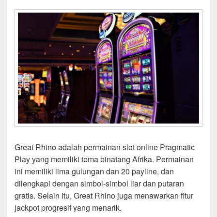
Great Rhino adalah permainan slot online Pragmatic
Play yang memiliki tema binatang Afrika. Permainan
ini memiliki lima gulungan dan 20 payline, dan
dilengkapi dengan simbol-simbol liar dan putaran
gratis. Selain itu, Great Rhino juga menawarkan fitur
jackpot progresif yang menarik.