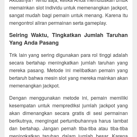
memainkan slot individu untuk memenangkan jackpot,
sangat mudah bagi pemain untuk menang. Karena itu
mengontrol aliran permainan serta gameplay.
Seiring Waktu, Tingkatkan Jumlah Taruhan
Yang Anda Pasang
Trik lain yang sering digunakan para rol tinggi adalah
secara bertahap meningkatkan jumlah taruhan yang
mereka pasang. Metode ini melibatkan pemain yang
bertaruh bahwa mesin slot yang mereka mainkan akan
memenangkan jackpot.
Dengan menggunakan metode ini, pemain memiliki
kesempatan untuk memprediksi jumlah jackpot yang
akan dimenangkan secara gratis di sesi permainan
berikutnya, mengingat pertumbuhannya harus lambat
dan bertahap. Jangan pernah tiba-tiba atau tiba-tiba
meningkatkan taruhan dalam jumlah besar. Karena