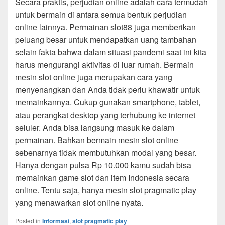
Secara praktis, perjudian online adalah cara termudah
untuk bermain di antara semua bentuk perjudian
online lainnya. Permainan slot88 juga memberikan
peluang besar untuk mendapatkan uang tambahan
selain fakta bahwa dalam situasi pandemi saat ini kita
harus mengurangi aktivitas di luar rumah. Bermain
mesin slot online juga merupakan cara yang
menyenangkan dan Anda tidak perlu khawatir untuk
memainkannya. Cukup gunakan smartphone, tablet,
atau perangkat desktop yang terhubung ke internet
seluler. Anda bisa langsung masuk ke dalam
permainan. Bahkan bermain mesin slot online
sebenarnya tidak membutuhkan modal yang besar.
Hanya dengan pulsa Rp 10.000 kamu sudah bisa
memainkan game slot dan item Indonesia secara
online. Tentu saja, hanya mesin slot pragmatic play
yang menawarkan slot online nyata.
Posted in
Informasi
,
slot pragmatic play