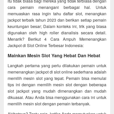
itu tidak biasa bagi mereka yang tidak terbiasa dengan
cara pemain menangani berbagai hal. Untuk
memuaskan rasa ingin tahu daftar slot, menangkan
jackpot terbaik tahun 2023 dan berikan setiap pemain
keuntungan besar; Dalam konteks ini, trik yang biasa
digunakan oleh high roller dianalisis secara detail.
Menarik? Berikut 4 Cara Ampuh Memenangkan
Jackpot di Slot Online Terbesar Indonesia:
Mainkan Mesin Slot Yang Hebat Dan Hebat
Langkah pertama yang perlu dilakukan pemain untuk
memenangkan jackpot di slot online sederhana adalah
memilih mesin slot yang tepat. Pemain bisa memulai
tips ini dengan memilih mesin slot dengan beberapa
slot jackpot yang mudah dimenangkan dan mudah
dikuasai. Atau Anda bisa menggunakan cara ini untuk
memilih mesin slot dengan pemain terbanyak.
Akibatnya? Tentu saja, ketika Anda memutuskan untuk