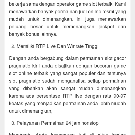
bekerja sama dengan operator game slot terbaik. Kami
menawarkan banyak permainan judi online resmi yang
mudah untuk dimenangkan. Ini juga menawarkan
peluang besar untuk memenangkan jackpot dan
banyak bonus lainnya.
Memiliki RTP Live Dan Winrate Tinggi
Dengan anda bergabung dalam permainan slot gacor
pragmatic kini anda disajikan dengan bocoran game
slot online terbaik yang sangat populer dan tentunya
slot pragmatic sudah menganalisa setiap permainan
yang diberikan akan sangat mudah dimenangkan
karena ada persentase RTP live dengan rata 90-97
keatas yang menjadikan permainan anda lebih mudah
untuk dimenangkan,
Pelayanan Permainan 24 jam nonstop
Membantu Anda kecanduan judi di situs kasino