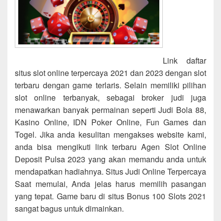
Link daftar
situs slot online terpercaya 2021 dan 2023 dengan slot
terbaru dengan game terlaris. Selain memiliki pilihan
slot online terbanyak, sebagai broker judi juga
menawarkan banyak permainan seperti Judi Bola 88,
Kasino Online, IDN Poker Online, Fun Games dan
Togel. Jika anda kesulitan mengakses website kami,
anda bisa mengikuti link terbaru Agen Slot Online
Deposit Pulsa 2023 yang akan memandu anda untuk
mendapatkan hadiahnya. Situs Judi Online Terpercaya
Saat memulai, Anda jelas harus memilih pasangan
yang tepat. Game baru di situs Bonus 100 Slots 2021
sangat bagus untuk dimainkan.