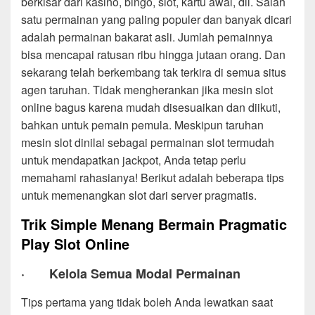
berkisar dari kasino, bingo, slot, kartu awal, dll. Salah
satu permainan yang paling populer dan banyak dicari
adalah permainan bakarat asli. Jumlah pemainnya
bisa mencapai ratusan ribu hingga jutaan orang. Dan
sekarang telah berkembang tak terkira di semua situs
agen taruhan. Tidak mengherankan jika mesin slot
online bagus karena mudah disesuaikan dan diikuti,
bahkan untuk pemain pemula. Meskipun taruhan
mesin slot dinilai sebagai permainan slot termudah
untuk mendapatkan jackpot, Anda tetap perlu
memahami rahasianya! Berikut adalah beberapa tips
untuk memenangkan slot dari server pragmatis.
Trik Simple Menang Bermain Pragmatic
Play Slot Online
· Kelola Semua Modal Permainan
Tips pertama yang tidak boleh Anda lewatkan saat