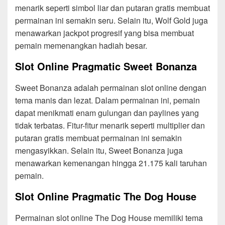
menarik seperti simbol liar dan putaran gratis membuat
permainan ini semakin seru. Selain itu, Wolf Gold juga
menawarkan jackpot progresif yang bisa membuat
pemain memenangkan hadiah besar.
Slot Online Pragmatic Sweet Bonanza
Sweet Bonanza adalah permainan slot online dengan
tema manis dan lezat. Dalam permainan ini, pemain
dapat menikmati enam gulungan dan paylines yang
tidak terbatas. Fitur-fitur menarik seperti multiplier dan
putaran gratis membuat permainan ini semakin
mengasyikkan. Selain itu, Sweet Bonanza juga
menawarkan kemenangan hingga 21.175 kali taruhan
pemain.
Slot Online Pragmatic The Dog House
Permainan slot online The Dog House memiliki tema