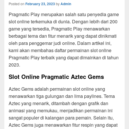
Posted on
February 23, 2023
by
Admin
Pragmatic Play merupakan salah satu penyedia game
slot online terkemuka di dunia. Dengan lebih dari 200
game yang tersedia, Pragmatic Play menawarkan
berbagai tema dan fitur menarik yang dapat dinikmati
oleh para penggemar judi online. Dalam artikel ini,
kami akan membahas daftar permainan slot online
Pragmatic Play terbaik yang dapat dimainkan di tahun
2023.
Slot Online Pragmatic Aztec Gems
Aztec Gems adalah permainan slot online yang
menawarkan tiga gulungan dan lima paylines. Tema
Aztec yang menarik, ditambah dengan grafik dan
animasi yang memukau, menjadikan permainan ini
sangat populer di kalangan para pemain. Selain itu,
Aztec Gems juga menawarkan fitur respin yang dapat