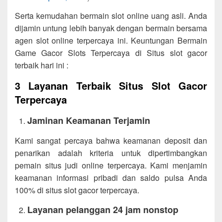
Serta kemudahan bermain slot online uang asli. Anda
dijamin untung lebih banyak dengan bermain bersama
agen slot online terpercaya ini. Keuntungan Bermain
Game Gacor Slots Terpercaya di Situs slot gacor
terbaik hari ini :
3 Layanan Terbaik Situs Slot Gacor
Terpercaya
Jaminan Keamanan Terjamin
Kami sangat percaya bahwa keamanan deposit dan
penarikan adalah kriteria untuk dipertimbangkan
pemain situs judi online terpercaya. Kami menjamin
keamanan informasi pribadi dan saldo pulsa Anda
100% di situs slot gacor terpercaya.
Layanan pelanggan 24 jam nonstop