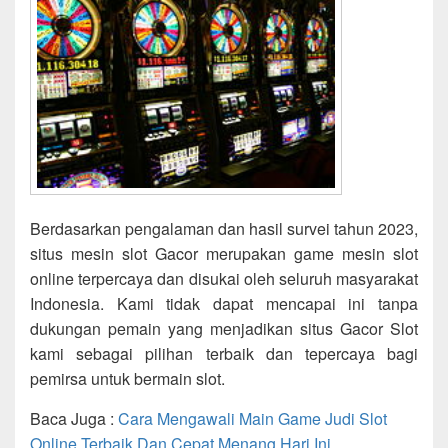
Berdasarkan pengalaman dan hasil survei tahun 2023,
situs mesin slot Gacor merupakan game mesin slot
online terpercaya dan disukai oleh seluruh masyarakat
Indonesia. Kami tidak dapat mencapai ini tanpa
dukungan pemain yang menjadikan situs Gacor Slot
kami sebagai pilihan terbaik dan tepercaya bagi
pemirsa untuk bermain slot.
Baca Juga :
Cara Mengawali Main Game Judi Slot
Online Terbaik Dan Cepat Menang Hari Ini