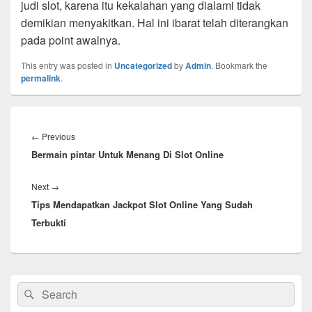
judi slot, karena itu kekalahan yang dialami tidak
demikian menyakitkan. Hal ini ibarat telah diterangkan
pada point awalnya.
This entry was posted in
Uncategorized
by
Admin
. Bookmark the
permalink
.
Post
navigation
Previous
←
Previous
Bermain pintar Untuk Menang Di Slot Online
post:
Next
Next
→
Tips Mendapatkan Jackpot Slot Online Yang Sudah
post:
Terbukti
Primary
Search
Search
Sidebar
for:
Widget