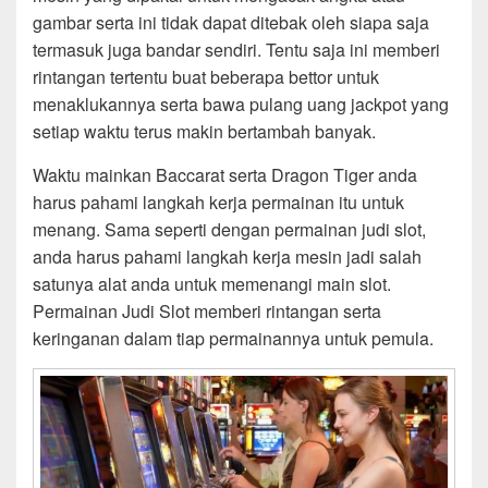
gambar serta ini tidak dapat ditebak oleh siapa saja
termasuk juga bandar sendiri. Tentu saja ini memberi
rintangan tertentu buat beberapa bettor untuk
menaklukannya serta bawa pulang uang jackpot yang
setiap waktu terus makin bertambah banyak.
Waktu mainkan Baccarat serta Dragon Tiger anda
harus pahami langkah kerja permainan itu untuk
menang. Sama seperti dengan permainan judi slot,
anda harus pahami langkah kerja mesin jadi salah
satunya alat anda untuk memenangi main slot.
Permainan Judi Slot memberi rintangan serta
keringanan dalam tiap permainannya untuk pemula.