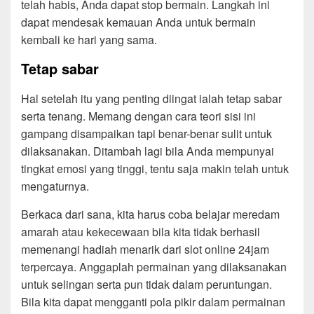
telah habis, Anda dapat stop bermain. Langkah ini
dapat mendesak kemauan Anda untuk bermain
kembali ke hari yang sama.
Tetap sabar
Hal setelah itu yang penting diingat ialah tetap sabar
serta tenang. Memang dengan cara teori sisi ini
gampang disampaikan tapi benar-benar sulit untuk
dilaksanakan. Ditambah lagi bila Anda mempunyai
tingkat emosi yang tinggi, tentu saja makin telah untuk
mengaturnya.
Berkaca dari sana, kita harus coba belajar meredam
amarah atau kekecewaan bila kita tidak berhasil
memenangi hadiah menarik dari slot online 24jam
terpercaya. Anggaplah permainan yang dilaksanakan
untuk selingan serta pun tidak dalam peruntungan.
Bila kita dapat mengganti pola pikir dalam permainan