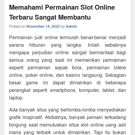
Memahami Permainan Slot Online
Terbaru Sangat Membantu
Posted on
November 14, 2022
by
Admin
Permainan judi online termurah benar-benar menjadi
sarana hiburan yang langka. Inilah sebabnya
mengapa perjudian online sangat bermanfaat bagi
semua orang yang saat ini memainkan permainan
seperti permainan sepak bola, permainan lotere
online, poker online, dan kasino langsung. Sebagian
besar game ini dapat dimainkan di beberapa
perangkat seperti smartphone, komputer, tablet, dan
laptop.
Ada banyak situs yang berlomba-lomba menyediakan
grafik imajinatif. Akibatnya, banyak pemain terkadang
bingung saat memutuskan situs slot online uang asli
mana yang terbaik untuk dimainkan. Tapi itu bukan