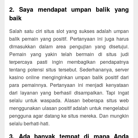
2. Saya mendapat umpan balik yang
baik
Salah satu ciri situs slot yang sukses adalah umpan
balik pemain yang positif. Pertanyaan ini juga harus
dimasukkan dalam area pengujian yang disetujui.
Pemain yang yakin telah bermain di situs judi
terpercaya pasti ingin membagikan pendapatnya
tentang potensi situs tersebut. Sederhananya, server
kasino online menginginkan umpan balik positif dari
para pemainnya. Pertanyaan ini menjadi kenyataan
dari layanan yang berhasil disampaikan. Tapi ingat
selalu untuk waspada. Alasan beberapa situs web
menggunakan ulasan positif adalah untuk mengelabui
pengguna agar datang ke situs mereka. Dan mungkin
selalu berhati-hati.
3. Ada banyak tempat di mana Anda