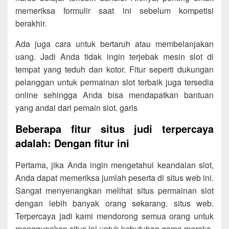
memeriksa formulir saat ini sebelum kompetisi
berakhir.
Ada juga cara untuk bertaruh atau membelanjakan
uang. Jadi Anda tidak ingin terjebak mesin slot di
tempat yang teduh dan kotor. Fitur seperti dukungan
pelanggan untuk permainan slot terbaik juga tersedia
online sehingga Anda bisa mendapatkan bantuan
yang andal dari pemain slot. garis
Beberapa fitur situs judi terpercaya
adalah: Dengan fitur ini
Pertama, jika Anda ingin mengetahui keandalan slot,
Anda dapat memeriksa jumlah peserta di situs web ini.
Sangat menyenangkan melihat situs permainan slot
dengan lebih banyak orang sekarang. situs web.
Terpercaya jadi kami mendorong semua orang untuk
menggunakan situs ini untuk kebutuhan game mereka.