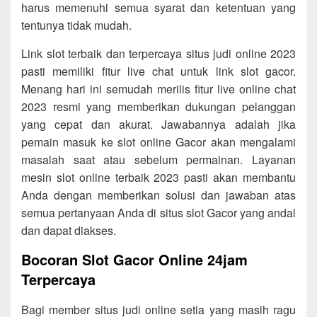
harus memenuhi semua syarat dan ketentuan yang
tentunya tidak mudah.
Link slot terbaik dan terpercaya situs judi online 2023
pasti memiliki fitur live chat untuk link slot gacor.
Menang hari ini semudah merilis fitur live online chat
2023 resmi yang memberikan dukungan pelanggan
yang cepat dan akurat. Jawabannya adalah jika
pemain masuk ke slot online Gacor akan mengalami
masalah saat atau sebelum permainan. Layanan
mesin slot online terbaik 2023 pasti akan membantu
Anda dengan memberikan solusi dan jawaban atas
semua pertanyaan Anda di situs slot Gacor yang andal
dan dapat diakses.
Bocoran Slot Gacor Online 24jam
Terpercaya
Bagi member situs judi online setia yang masih ragu