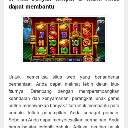
dapat membantu
Untuk memeriksa situs web yang benar-benar
bermanfaat, Anda dapat melihat lebih dekat fitur-
fiturnya. Dirancang dengan mempertimbangkan
keandalan dan kenyamanan, perangkat lunak game
online menawarkan banyak fitur untuk membantu para
pemain. Inilah penampilan Anda sebagai pemain.
Sebelum Anda dapat menyelesaikan permainan, Anda
harus belajar terlebih dahulu. Artinya, penting untuk