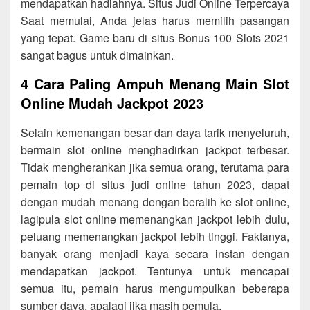
mendapatkan hadiahnya. Situs Judi Online Terpercaya
Saat memulai, Anda jelas harus memilih pasangan
yang tepat. Game baru di situs Bonus 100 Slots 2021
sangat bagus untuk dimainkan.
4 Cara Paling Ampuh Menang Main Slot
Online Mudah Jackpot 2023
Selain kemenangan besar dan daya tarik menyeluruh,
bermain slot online menghadirkan jackpot terbesar.
Tidak mengherankan jika semua orang, terutama para
pemain top di situs judi online tahun 2023, dapat
dengan mudah menang dengan beralih ke slot online,
lagipula slot online memenangkan jackpot lebih dulu,
peluang memenangkan jackpot lebih tinggi. Faktanya,
banyak orang menjadi kaya secara instan dengan
mendapatkan jackpot. Tentunya untuk mencapai
semua itu, pemain harus mengumpulkan beberapa
sumber daya, apalagi jika masih pemula.