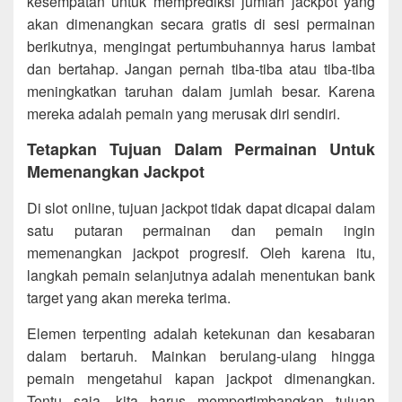
kesempatan untuk memprediksi jumlah jackpot yang
akan dimenangkan secara gratis di sesi permainan
berikutnya, mengingat pertumbuhannya harus lambat
dan bertahap. Jangan pernah tiba-tiba atau tiba-tiba
meningkatkan taruhan dalam jumlah besar. Karena
mereka adalah pemain yang merusak diri sendiri.
Tetapkan Tujuan Dalam Permainan Untuk
Memenangkan Jackpot
Di slot online, tujuan jackpot tidak dapat dicapai dalam
satu putaran permainan dan pemain ingin
memenangkan jackpot progresif. Oleh karena itu,
langkah pemain selanjutnya adalah menentukan bank
target yang akan mereka terima.
Elemen terpenting adalah ketekunan dan kesabaran
dalam bertaruh. Mainkan berulang-ulang hingga
pemain mengetahui kapan jackpot dimenangkan.
Tentu saja, kita harus mempertimbangkan tujuan