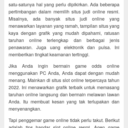
satu-satunya hal yang perlu dipikirkan. Ada beberapa
pertimbangan dalam memilih situs judi online resmi.
Misalnya, ada banyak situs judi online yang
menawarkan layanan yang ramah, tampilan situs yang
kaya dengan grafik yang mudah dipahami, ratusan
taruhan online terlengkap dan berbagai jenis
penawaran. Juga uang elektronik dan pulsa. Ini
memberikan tingkat keamanan tertinggi.
Jika Anda ingin bermain game odds online
menggunakan PC Anda, Anda dapat dengan mudah
menang. Mainkan di situs slot online terpercaya tahun
2022. Ini menawarkan grafik terbaik untuk memasang
taruhan online langsung dan bermain melawan lawan
Anda. Itu membuat kesan yang tak terlupakan dan
menyenangkan.
Tapi penggemar game online tidak perlu takut. Berikut
adalah tips bandar slot online resmi. Agen game