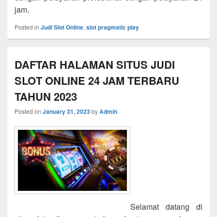
jam.
Posted in
Judi Slot Online
,
slot pragmatic play
DAFTAR HALAMAN SITUS JUDI
SLOT ONLINE 24 JAM TERBARU
TAHUN 2023
Posted on
January 31, 2023
by
Admin
Selamat datang di