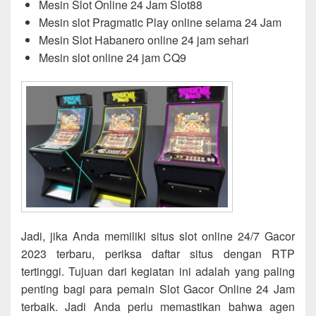
Mesin Slot Online 24 Jam Slot88
Mesin slot Pragmatic Play online selama 24 Jam
Mesin Slot Habanero online 24 jam sehari
Mesin slot online 24 jam CQ9
Jadi, jika Anda memiliki situs slot online 24/7 Gacor
2023 terbaru, periksa daftar situs dengan RTP
tertinggi. Tujuan dari kegiatan ini adalah yang paling
penting bagi para pemain Slot Gacor Online 24 Jam
terbaik. Jadi Anda perlu memastikan bahwa agen