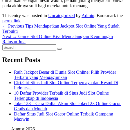
dimainkan sebagian besar waktu, pemain jarang menyadari bahwa
pada akhirnya sulit bagi mereka untuk menang.
This entry was posted in
Uncategorized
by
Admin
. Bookmark the
permalink
.
Post
Previous
←
Previous
Tips Mendapatkan Jackpot Slot Online Yang Sudah
post:
Terbukti
navigation
Next
Next
→
Game Slot Online Bisa Mendatangkan Keuntungan
post:
Ratusan Juta
Primary
Search
Search
for:
Sidebar
Recent Posts
Widget
Area
Raih Jackpot Besar di Dunia Slot Online: Pilih Provider
Terbaru yang Mengagumkan
Ciri-Ciri Situs Judi Slot Online Terpercaya dan Resmi Di
Indonesia
10 Daftar Provider Terbaik di Situs Judi Slot Online
Terlengkap di Indonesia
Joker123 – Cara Daftar Akun Slot Joker123 Online Gacor
Gratis dan Mudah
Daftar Situs Judi Slot Gacor Online Terbaik Gampang
Maxwin
August 2026