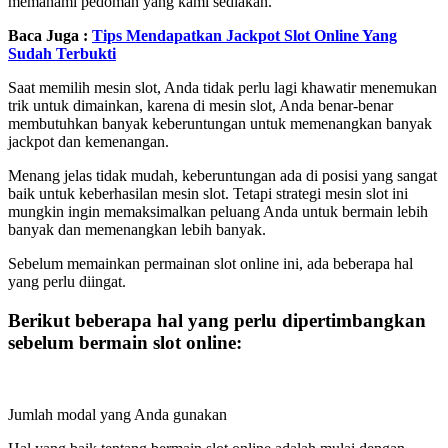
memahami pedoman yang kami sediakan.
Baca Juga :
Tips Mendapatkan Jackpot Slot Online Yang
Sudah Terbukti
Saat memilih mesin slot, Anda tidak perlu lagi khawatir menemukan
trik untuk dimainkan, karena di mesin slot, Anda benar-benar
membutuhkan banyak keberuntungan untuk memenangkan banyak
jackpot dan kemenangan.
Menang jelas tidak mudah, keberuntungan ada di posisi yang sangat
baik untuk keberhasilan mesin slot. Tetapi strategi mesin slot ini
mungkin ingin memaksimalkan peluang Anda untuk bermain lebih
banyak dan memenangkan lebih banyak.
Sebelum memainkan permainan slot online ini, ada beberapa hal
yang perlu diingat.
Berikut beberapa hal yang perlu dipertimbangkan
sebelum bermain slot online:
Jumlah modal yang Anda gunakan