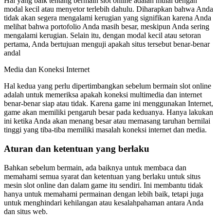
Hal yang baik tentang bermain slot online adalah mulai dengan
modal kecil atau menyetor terlebih dahulu. Diharapkan bahwa Anda
tidak akan segera mengalami kerugian yang signifikan karena Anda
melihat bahwa portofolio Anda masih besar, meskipun Anda sering
mengalami kerugian. Selain itu, dengan modal kecil atau setoran
pertama, Anda bertujuan menguji apakah situs tersebut benar-benar
andal
Media dan Koneksi Internet
Hal kedua yang perlu dipertimbangkan sebelum bermain slot online
adalah untuk memeriksa apakah koneksi multimedia dan internet
benar-benar siap atau tidak. Karena game ini menggunakan Internet,
game akan memiliki pengaruh besar pada keduanya. Hanya lakukan
ini ketika Anda akan menang besar atau memasang taruhan bernilai
tinggi yang tiba-tiba memiliki masalah koneksi internet dan media.
Aturan dan ketentuan yang berlaku
Bahkan sebelum bermain, ada baiknya untuk membaca dan
memahami semua syarat dan ketentuan yang berlaku untuk situs
mesin slot online dan dalam game itu sendiri. Ini membantu tidak
hanya untuk memahami permainan dengan lebih baik, tetapi juga
untuk menghindari kehilangan atau kesalahpahaman antara Anda
dan situs web.