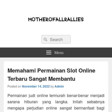
motherofallrallies
Search
Berita Terbaru Judi Slot Online
Search
for:
Menu
Memahami Permainan Slot Online
Terbaru Sangat Membantu
Posted on
November 14, 2022
by
Admin
Permainan judi online termurah benar-benar menjadi
sarana hiburan yang langka. Inilah sebabnya
mengapa perjudian online sangat bermanfaat bagi