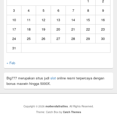
1
2
3
4
5
6
7
8
9
10
11
12
13
14
15
16
17
18
19
20
21
22
23
24
25
26
27
28
29
30
31
« Feb
Big777 merupakan situs judi
slot
online resmi terpercaya dengan
bonus maxwin hingga 5000X.
Copyright © 2026
motherofallrallies
. All Rights Reserved.
Theme: Catch Box by
Catch Themes