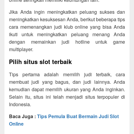
Jika Anda ingin meningkatkan peluang sukses dan
meningkatkan kesuksesan Anda, berikut beberapa tips
cara memenangkan judi klub online yang bisa Anda
ikuti untuk meningkatkan peluang menang Anda
dengan memainkan judi hotline untuk game
multiplayer.
Pilih situs slot terbaik
Tips pertama adalah memilih judi terbaik, cara
membuat judi yang bagus, dan judi lainnya. Anda
kemudian dapat memilih ukuran yang Anda inginkan.
Selain itu, situs ini telah menjadi situs terpopuler di
Indonesia.
Baca Juga :
Tips Pemula Buat Bermain Judi Slot
Online