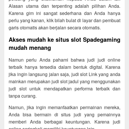
Alasan utama dan terpenting adalah pilihan Anda.
Karena gim ini sangat sederhana dan Anda hanya
perlu yang kanan, klik bilah bulat di layar dan pembuat
garis otomatis akan berjalan secara otomatis.
Akses mudah ke situs slot Spadegaming
mudah menang
Namun perlu Anda pahami bahwa judi judi online
terbaik hanya tersedia dalam bentuk digital. Karena
jika ingin langsung jalan saja, judi slot Link yang anda
mainkan merupakan judi slot jadul yang menggunakan
judi slot untuk mendapatkan performa terbaik dan
tanpa curang.
Namun, jika ingin memanfaatkan permainan mereka,
Anda bisa bermain di situs judi yang pemainnya
memberi Anda berbagai keuntungan. Karena judi
online seringkali memiliki keuntungan lain.