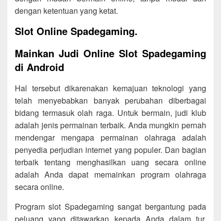
dengan ketentuan yang ketat.
Slot Online Spadegaming.
Mainkan Judi Online Slot Spadegaming
di Android
Hal tersebut dikarenakan kemajuan teknologi yang
telah menyebabkan banyak perubahan diberbagai
bidang termasuk olah raga. Untuk bermain, judi klub
adalah jenis permainan terbaik. Anda mungkin pernah
mendengar mengapa permainan olahraga adalah
penyedia perjudian internet yang populer. Dan bagian
terbaik tentang menghasilkan uang secara online
adalah Anda dapat memainkan program olahraga
secara online.
Program slot Spadegaming sangat bergantung pada
peluang yang ditawarkan kepada Anda dalam tur.