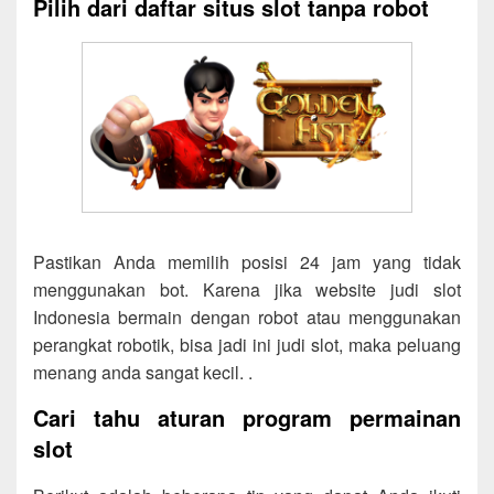
Pilih dari daftar situs slot tanpa robot
Pastikan Anda memilih posisi 24 jam yang tidak
menggunakan bot. Karena jika website judi slot
Indonesia bermain dengan robot atau menggunakan
perangkat robotik, bisa jadi ini judi slot, maka peluang
menang anda sangat kecil. .
Cari tahu aturan program permainan
slot