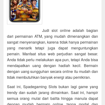
Judi slot online adalah bagian
dari permainan ATM, yang mudah dimenangkan dan
sangat menyenangkan, karena tidak hanya permainan
yang menarik tetapi juga dapat menguntungkan
pemain. Manfaat situs web perjudian sangat besar.
Anda tidak perlu melakukan apa pun, tetapi Anda bisa
mendapatkan uang dengan hadiah kecil. Bermain
dengan uang sungguhan secara online itu mudah dan
tidak membutuhkan banyak energi atau pemikiran.
Saat ini, Spadegaming Slots bukan lagi game yang
trendy dan sudah jarang dimainkan. Saat ini, hampir
semua orang mulai dari balita hingga manula dapat
dengan mudah bermain online, tanpa modal dan