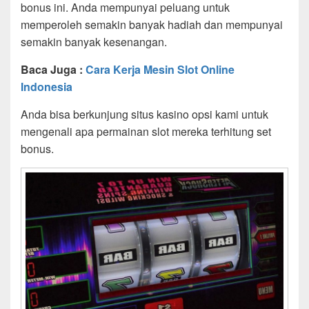
bonus ini. Anda mempunyai peluang untuk
memperoleh semakin banyak hadiah dan mempunyai
semakin banyak kesenangan.
Baca Juga :
Cara Kerja Mesin Slot Online
Indonesia
Anda bisa berkunjung situs kasino opsi kami untuk
mengenali apa permainan slot mereka terhitung set
bonus.