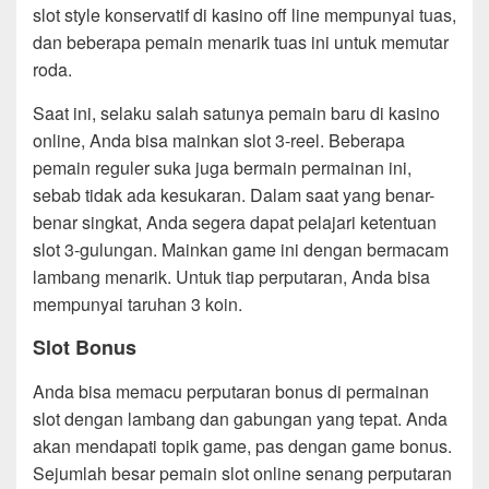
slot style konservatif di kasino off line mempunyai tuas,
dan beberapa pemain menarik tuas ini untuk memutar
roda.
Saat ini, selaku salah satunya pemain baru di kasino
online, Anda bisa mainkan slot 3-reel. Beberapa
pemain reguler suka juga bermain permainan ini,
sebab tidak ada kesukaran. Dalam saat yang benar-
benar singkat, Anda segera dapat pelajari ketentuan
slot 3-gulungan. Mainkan game ini dengan bermacam
lambang menarik. Untuk tiap perputaran, Anda bisa
mempunyai taruhan 3 koin.
Slot Bonus
Anda bisa memacu perputaran bonus di permainan
slot dengan lambang dan gabungan yang tepat. Anda
akan mendapati topik game, pas dengan game bonus.
Sejumlah besar pemain slot online senang perputaran