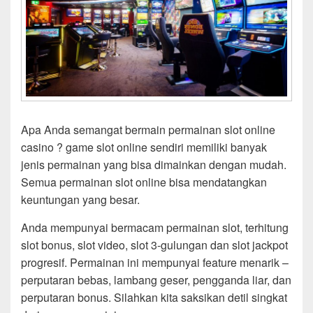
Apa Anda semangat bermain permainan slot online
casino ? game slot online sendiri memiliki banyak
jenis permainan yang bisa dimainkan dengan mudah.
Semua permainan slot online bisa mendatangkan
keuntungan yang besar.
Anda mempunyai bermacam permainan slot, terhitung
slot bonus, slot video, slot 3-gulungan dan slot jackpot
progresif. Permainan ini mempunyai feature menarik –
perputaran bebas, lambang geser, pengganda liar, dan
perputaran bonus. Silahkan kita saksikan detil singkat