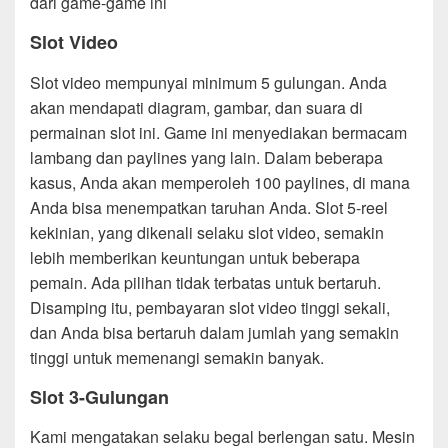
dari game-game ini
Slot Video
Slot video mempunyai minimum 5 gulungan. Anda
akan mendapati diagram, gambar, dan suara di
permainan slot ini. Game ini menyediakan bermacam
lambang dan paylines yang lain. Dalam beberapa
kasus, Anda akan memperoleh 100 paylines, di mana
Anda bisa menempatkan taruhan Anda. Slot 5-reel
kekinian, yang dikenali selaku slot video, semakin
lebih memberikan keuntungan untuk beberapa
pemain. Ada pilihan tidak terbatas untuk bertaruh.
Disamping itu, pembayaran slot video tinggi sekali,
dan Anda bisa bertaruh dalam jumlah yang semakin
tinggi untuk memenangi semakin banyak.
Slot 3-Gulungan
Kami mengatakan selaku begal berlengan satu. Mesin