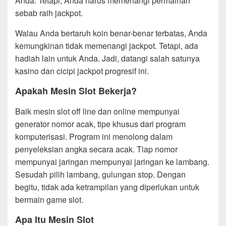
Anda. Tetapi, Anda harus memenangi permainan
sebab raih jackpot.
Walau Anda bertaruh koin benar-benar terbatas, Anda
kemungkinan tidak memenangi jackpot. Tetapi, ada
hadiah lain untuk Anda. Jadi, datangi salah satunya
kasino dan cicipi jackpot progresif ini.
Apakah Mesin Slot Bekerja?
Baik mesin slot off line dan online mempunyai
generator nomor acak, tipe khusus dari program
komputerisasi. Program ini menolong dalam
penyeleksian angka secara acak. Tiap nomor
mempunyai jaringan mempunyai jaringan ke lambang.
Sesudah pilih lambang, gulungan stop. Dengan
begitu, tidak ada ketrampilan yang diperlukan untuk
bermain game slot.
Apa Itu Mesin Slot